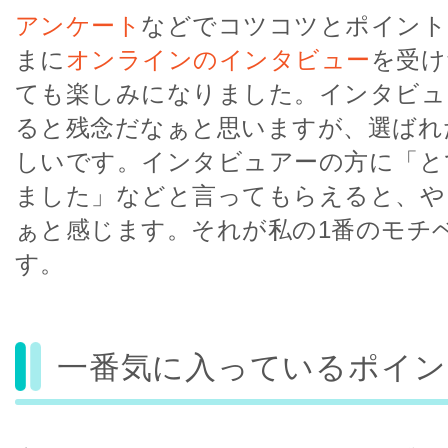
アンケート
などでコツコツとポイント
まに
オンラインのインタビュー
を受け
ても楽しみになりました。インタビュ
ると残念だなぁと思いますが、選ばれ
しいです。インタビュアーの方に「と
ました」などと言ってもらえると、や
ぁと感じます。それが私の1番のモチ
す。
一番気に入っているポイン