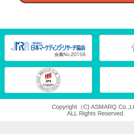
Copyright（C) ASMARQ Co.,Lt
ALL Rights Reserved.