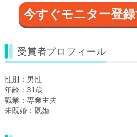
今すぐモニター登録
受賞者プロフィール
性別：男性
年齢：31歳
職業：専業主夫
未既婚：既婚