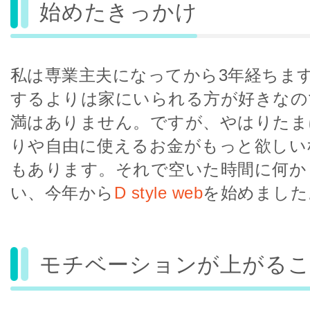
始めたきっかけ
私は専業主夫になってから3年経ちま
するよりは家にいられる方が好きなの
満はありません。ですが、やはりたま
りや自由に使えるお金がもっと欲しい
もあります。それで空いた時間に何か
い、今年から
D style web
を始めました
モチベーションが上がる