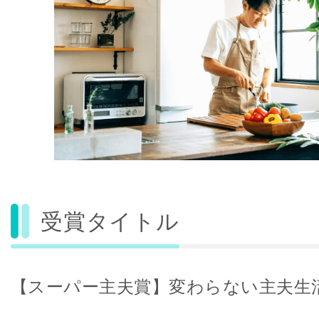
受賞タイトル
【スーパー主夫賞】変わらない主夫生