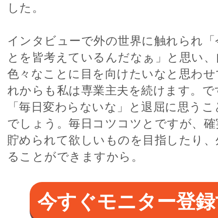
した。
インタビューで外の世界に触れられ「
とを皆考えているんだなぁ」と思い、
色々なことに目を向けたいなと思わせ
れからも私は専業主夫を続けます。で
「毎日変わらないな」と退屈に思うこ
でしょう。毎日コツコツとですが、確
貯められて欲しいものを目指したり、
ることができますから。
今すぐモニター登録