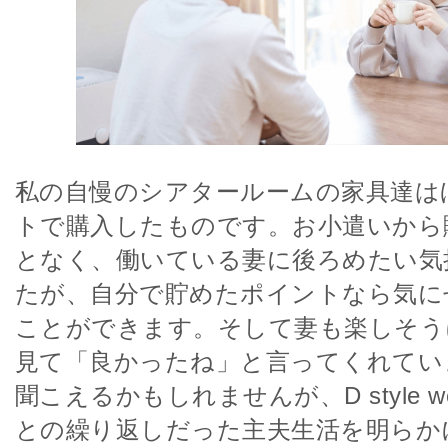
私の自慢のシアタールームの家具達は
トで購入したものです。お小遣いから
となく、働いている妻に後ろめたい気
たが、自分で貯めたポイントなら気に
ことができます。そして妻も楽しそう
見て「良かったね」と言ってくれてい
聞こえるかもしれませんが、D style 
との繰り返しだった主夫生活を明らか