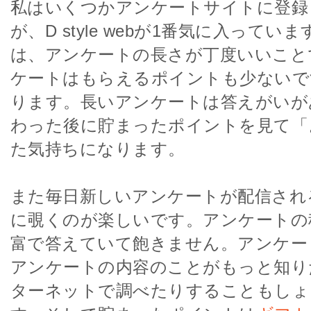
私はいくつかアンケートサイトに登録
が、D style webが1番気に入ってい
は、アンケートの長さが丁度いいこと
ケートはもらえるポイントも少ないで
ります。長いアンケートは答えがいが
わった後に貯まったポイントを見て「
た気持ちになります。
また毎日新しいアンケートが配信され
に覗くのが楽しいです。アンケートの
富で答えていて飽きません。アンケー
アンケートの内容のことがもっと知り
ターネットで調べたりすることもしょ