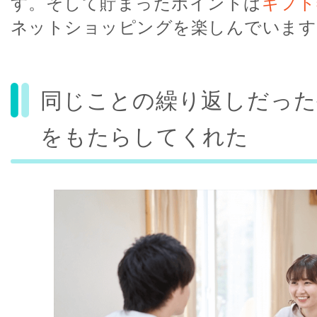
す。そして貯まったポイントは
ギフト
ネットショッピングを楽しんでいます
同じことの繰り返しだった
をもたらしてくれた