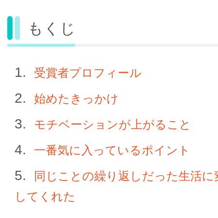
もくじ
受賞者プロフィール
始めたきっかけ
モチベーションが上がること
一番気に入っているポイント
同じことの繰り返しだった生活に
してくれた