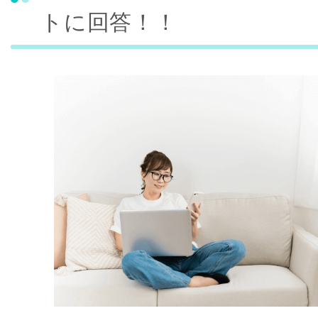
トに回答！！