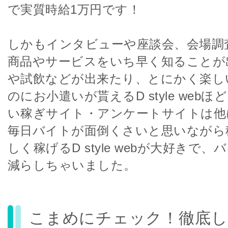
で実質時給1万円です！
しかもインタビューや座談会、会場調
商品やサービスをいち早く知ることが
や試飲などが出来たり、とにかく楽し
のにお小遣いが貰えるD style web
い稼ぎサイト・アンケートサイトは他
毎日バイトが面倒くさいと思いながら
しく稼げるD style webが大好きで
減らしちゃいました。
こまめにチェック！徹底し