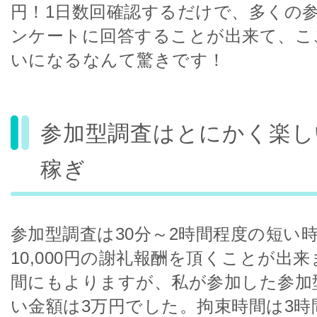
円！1日数回確認するだけで、多くの
ンケートに回答することが出来て、こ
いになるなんて驚きです！
参加型調査はとにかく楽し
稼ぎ
参加型調査は30分～2時間程度の短い時間
10,000円の謝礼報酬を頂くことが出
間にもよりますが、私が参加した参加
い金額は3万円でした。拘束時間は3時