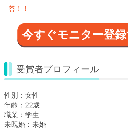
答！！
今すぐモニター登録
受賞者プロフィール
性別：女性
年齢：22歳
職業：学生
未既婚：未婚