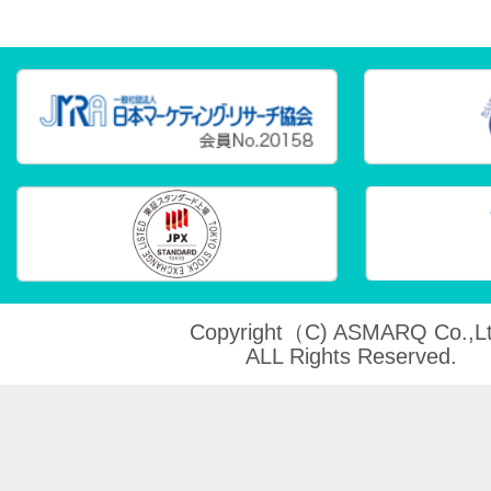
Copyright（C) ASMARQ Co.,Lt
ALL Rights Reserved.