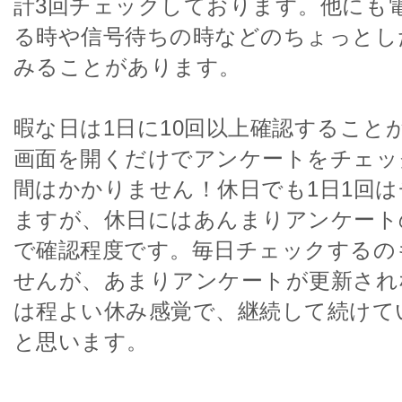
計3回チェックしております。他にも
る時や信号待ちの時などのちょっとし
みることがあります。
暇な日は1日に10回以上確認すること
画面を開くだけでアンケートをチェッ
間はかかりません！休日でも1日1回
ますが、休日にはあんまりアンケート
で確認程度です。毎日チェックするの
せんが、あまりアンケートが更新され
は程よい休み感覚で、継続して続けて
と思います。