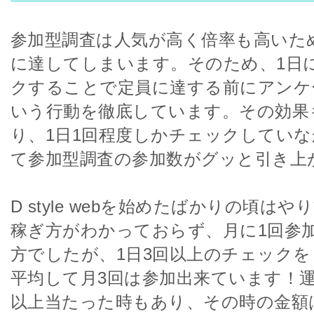
参加型調査は人気が高く倍率も高いた
に達してしまいます。そのため、1日
クすることで定員に達する前にアンケ
いう行動を徹底しています。その効果
り、1日1回程度しかチェックしてい
て参加型調査の参加数がグッと引き上
D style webを始めたばかりの頃は
稼ぎ方がわかっておらず、月に1回参
方でしたが、1日3回以上のチェック
平均して月3回は参加出来ています！運
以上当たった時もあり、その時の金額