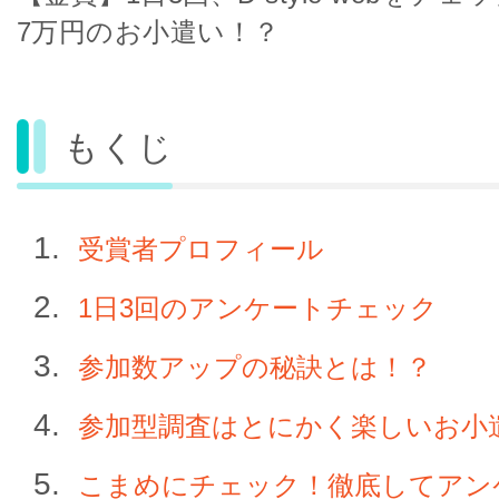
7万円のお小遣い！？
もくじ
受賞者プロフィール
1日3回のアンケートチェック
参加数アップの秘訣とは！？
参加型調査はとにかく楽しいお小
こまめにチェック！徹底してアン