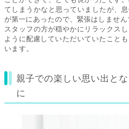
てしまうかなと思っていましたが、息
が第一にあったので、緊張はしません
スタッフの方が穏やかにリラックスし
ように配慮していただいていたことも
います。
親子での楽しい思い出とな
に