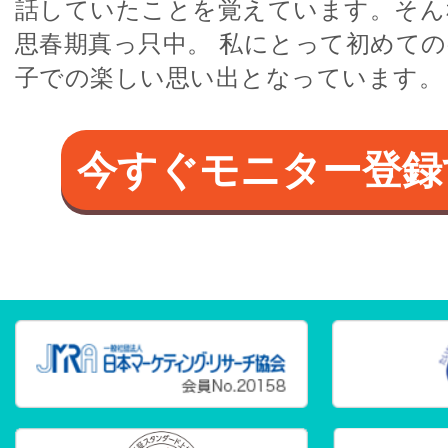
話していたことを覚えています。そん
思春期真っ只中。 私にとって初めて
子での楽しい思い出となっています。
今すぐモニター登録