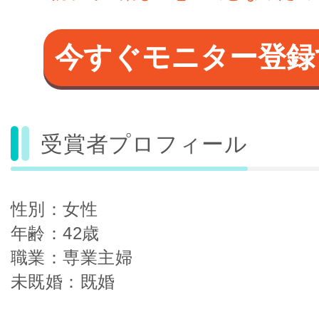
今すぐモニター登録
受賞者プロフィール
性別：女性
年齢：42歳
職業：専業主婦
未既婚：既婚