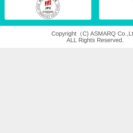
Copyright（C) ASMARQ Co.,Lt
ALL Rights Reserved.