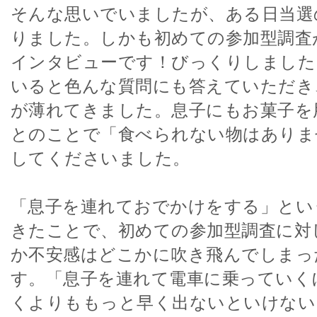
そんな思いでいましたが、ある日当選
りました。しかも初めての参加型調査
インタビューです！びっくりしました
いると色んな質問にも答えていただき
が薄れてきました。息子にもお菓子を
とのことで「食べられない物はありま
してくださいました。
「息子を連れておでかけをする」とい
きたことで、初めての参加型調査に対
か不安感はどこかに吹き飛んでしまっ
す。「息子を連れて電車に乗っていく
くよりももっと早く出ないといけない