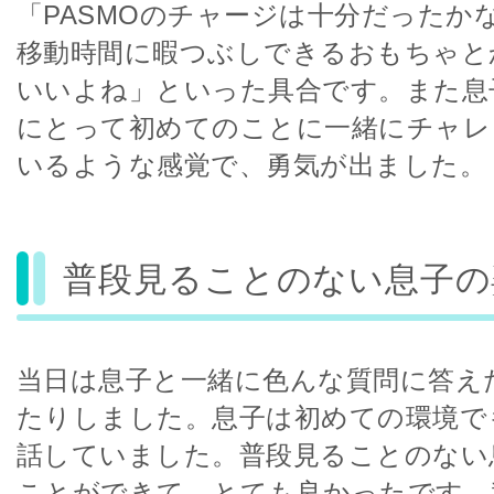
「PASMOのチャージは十分だったか
移動時間に暇つぶしできるおもちゃと
いいよね」といった具合です。また息
にとって初めてのことに一緒にチャレ
いるような感覚で、勇気が出ました。
普段見ることのない息子の
当日は息子と一緒に色んな質問に答え
たりしました。息子は初めての環境で
話していました。普段見ることのない
ことができて、とても良かったです。