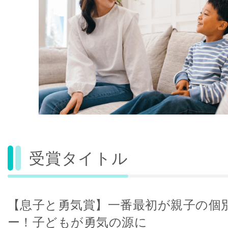
受賞タイトル
【息子と勇気賞】一番最初が親子の個
ー！子どもが勇気の源に