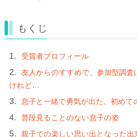
もくじ
受賞者プロフィール
友人からのすすめで、参加型調査
けれど…
息子と一緒で勇気が出た、初めて
普段見ることのない息子の姿
親子での楽しい思い出となった出