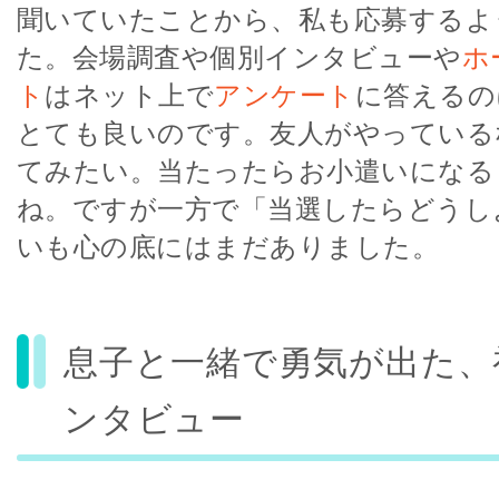
聞いていたことから、私も応募するよ
た。会場調査や個別インタビューや
ホ
ト
はネット上で
アンケート
に答えるの
とても良いのです。友人がやっている
てみたい。当たったらお小遣いになる
ね。ですが一方で「当選したらどうし
いも心の底にはまだありました。
息子と一緒で勇気が出た、
ンタビュー