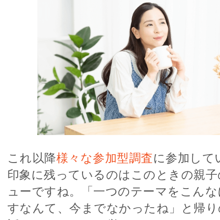
これ以降
様々な参加型調査
に参加して
印象に残っているのはこのときの親子
ューですね。「一つのテーマをこんな
すなんて、今までなかったね」と帰り