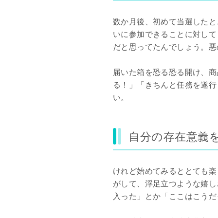
数か月後、初めて当選したと
いに参加できることに対して
だと思ってたんでしょう。悪
届いた箱を恐る恐る開け、商
る！」「きちんと任務を遂行し
い。
自分の存在意義
けれど始めてみるととても楽
がして、浮足立つような嬉し
入った」とか「ここはこうだ