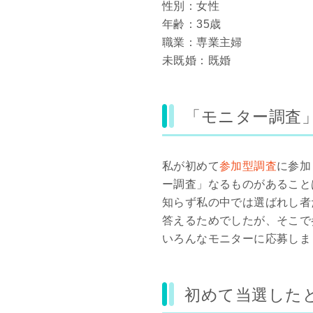
性別：女性
年齢：35歳
職業：専業主婦
未既婚：既婚
「モニター調査
私が初めて
参加型調査
に参加
ー調査」なるものがあること
知らず私の中では選ばれし者
答えるためでしたが、そこで
いろんなモニターに応募しま
初めて当選した