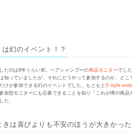
」は幻のイベント！？
したのは8年くらい前。ヘアシャンプーの
商品モニター
でし
は知っていましたが、それにどうやって参加するのか、どこ
だけが参加できる幻のイベントでした。もともと
D style web
参加型モニターにも応募できることを知り「これが噂の商品
した。
ときは喜びよりも不安のほうが大きかった