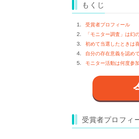
もくじ
受賞者プロフィール
「モニター調査」は幻
初めて当選したときは
自分の存在意義を認め
モニター活動は何度参
受賞者プロフィ