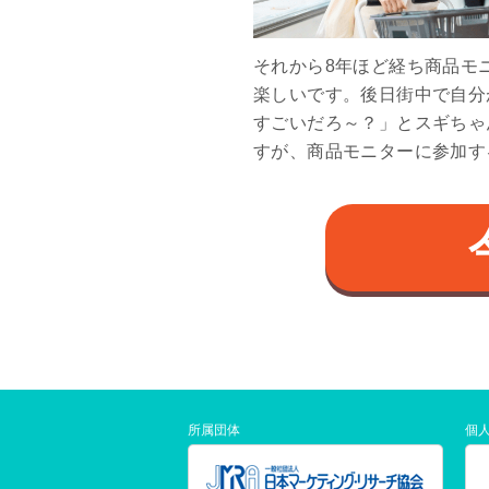
それから8年ほど経ち商品モ
楽しいです。後日街中で自分
すごいだろ～？」とスギちゃ
すが、商品モニターに参加す
所属団体
個