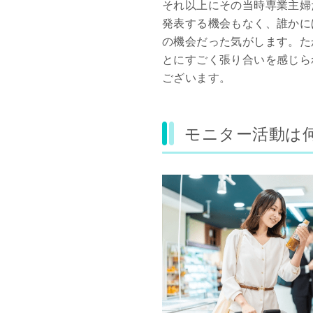
それ以上にその当時専業主婦
発表する機会もなく、誰かに
の機会だった気がします。た
とにすごく張り合いを感じられ
ございます。
モニター活動は