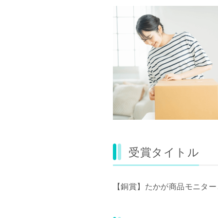
受賞タイトル
【銅賞】たかが商品モニター