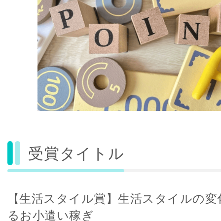
受賞タイトル
【生活スタイル賞】生活スタイルの変
るお小遣い稼ぎ