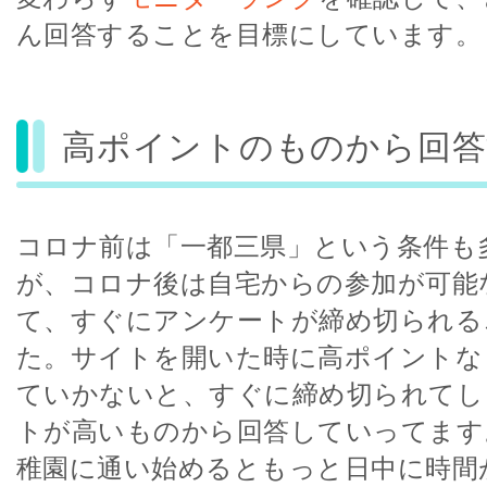
ん回答することを目標にしています。
高ポイントのものから回答
コロナ前は「一都三県」という条件も
が、コロナ後は自宅からの参加が可能
て、すぐにアンケートが締め切られる
た。サイトを開いた時に高ポイントな
ていかないと、すぐに締め切られてし
トが高いものから回答していってます
稚園に通い始めるともっと日中に時間