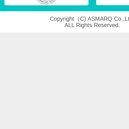
Copyright（C) ASMARQ Co.,Lt
ALL Rights Reserved.