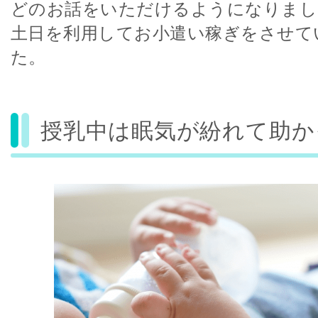
どのお話をいただけるようになりまし
土日を利用してお小遣い稼ぎをさせて
た。
授乳中は眠気が紛れて助か