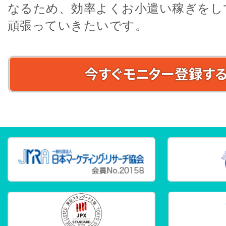
なるため、効率よくお小遣い稼ぎをし
頑張っていきたいです。