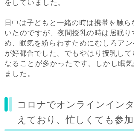
をしていました。
日中は子どもと一緒の時は携帯を触ら
いたのですが、夜間授乳の時は居眠り
め、眠気を紛らわすためにむしろアン
が好都合でした。でもやはり授乳して
なることが多かったです。しかし眠気
ました。
コロナでオンラインイン
えており、忙しくても参加