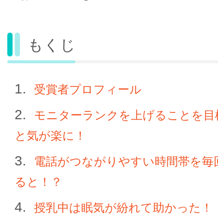
もくじ
受賞者プロフィール
モニターランクを上げることを目
と気が楽に！
電話がつながりやすい時間帯を毎
ると！？
授乳中は眠気が紛れて助かった！