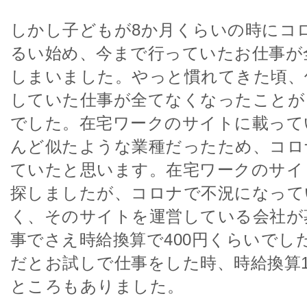
しかし子どもが8か月くらいの時にコ
るい始め、今まで行っていたお仕事が
しまいました。やっと慣れてきた頃、
していた仕事が全てなくなったことが
でした。在宅ワークのサイトに載って
んど似たような業種だったため、コロ
ていたと思います。在宅ワークのサイ
探しましたが、コロナで不況になって
く、そのサイトを運営している会社が
事でさえ時給換算で400円くらいでし
だとお試しで仕事をした時、時給換算1
ところもありました。