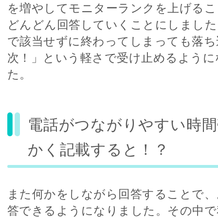
を増やしてモニターランクを上げるこ
どんどん回答していくことにしました
で該当せずに終わってしまっても落ち
次！」という軽さで受け止めるように
た。
電話がつながりやすい時間
かく記載すると！？
また何かをしながら回答することで、
答できるようになりました。その中で