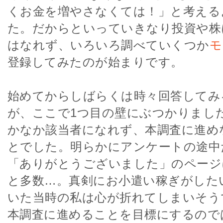
くお金を増やさなくては！」と考える
た。だからといっていきなり投資や株
はなれず、いろいろ調べていくつか
モ
登録してみたのが始まりです。
始めてからしばらくは時々回答してみ
が、ここで1つ目の壁にぶつかりまし
かなか該当者になれず、本調査に進め
とでした。明らかにアンケートの途中
「ありがとうございました」のページ
と多数…。真剣にお小遣い稼ぎがした
いた当時の私は心が折れてしまいそう
本調査に進めることを目標にするので