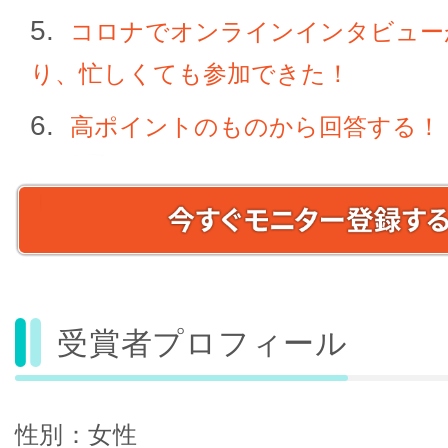
コロナでオンラインインタビュー
り、忙しくても参加できた！
高ポイントのものから回答する！
受賞者プロフィール
性別：女性