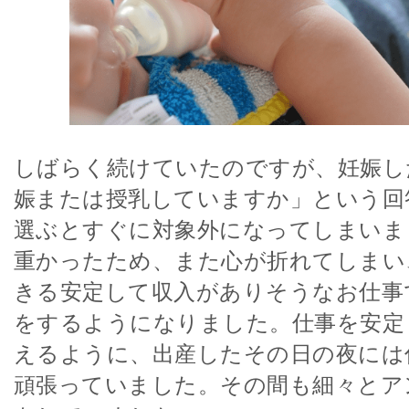
しばらく続けていたのですが、妊娠し
娠または授乳していますか」という回
選ぶとすぐに対象外になってしまいま
重かったため、また心が折れてしまい
きる安定して収入がありそうなお仕事
をするようになりました。仕事を安定
えるように、出産したその日の夜には
頑張っていました。その間も細々とア