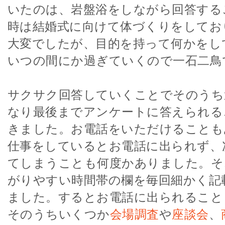
いたのは、岩盤浴をしながら回答する
時は結婚式に向けて体づくりをしてお
大変でしたが、目的を持って何かをし
いつの間にか過ぎていくので一石二鳥
サクサク回答していくことでそのうち
なり最後までアンケートに答えられる
きました。お電話をいただけることも
仕事をしているとお電話に出られず、
てしまうことも何度かありました。そ
がりやすい時間帯の欄を毎回細かく記
ました。するとお電話に出られること
そのうちいくつか
会場調査
や
座談会
、