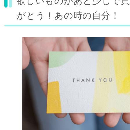
欲しいものがあと少しで買
がとう！あの時の自分！