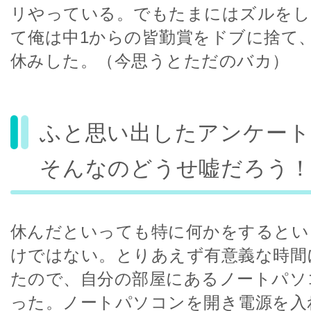
リやっている。でもたまにはズルをし
て俺は中1からの皆勤賞をドブに捨て
休みした。（今思うとただのバカ）
ふと思い出したアンケート
そんなのどうせ嘘だろう！
休んだといっても特に何かをするとい
けではない。とりあえず有意義な時間
たので、自分の部屋にあるノートパソ
った。ノートパソコンを開き電源を入