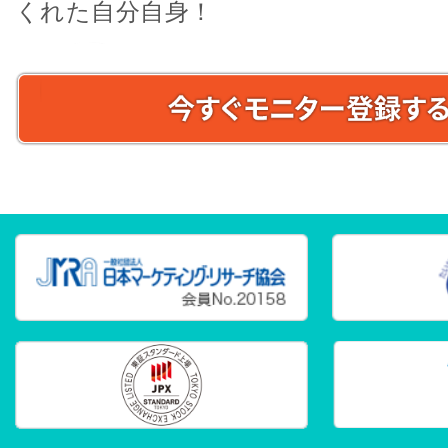
くれた自分自身！