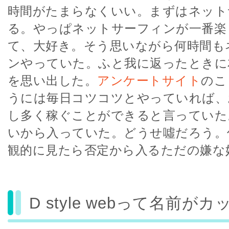
時間がたまらなくいい。まずはネット
る。やっぱネットサーフィンが一番楽
て、大好き。そう思いながら何時間も
ンやっていた。ふと我に返ったときに
を思い出した。
アンケートサイト
のこ
うには毎日コツコツとやっていれば、
し多く稼ぐことができると言っていた
いから入っていた。どうせ噓だろう。
観的に見たら否定から入るただの嫌な
D style webって名前が