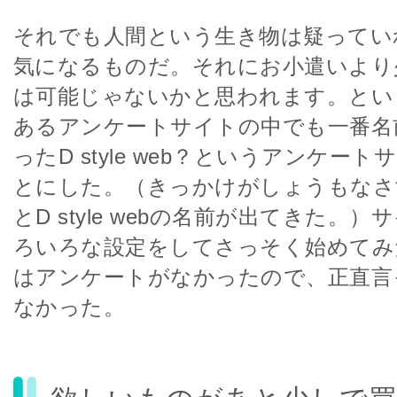
それでも人間という生き物は疑ってい
気になるものだ。それにお小遣いより
は可能じゃないかと思われます。とい
あるアンケートサイトの中でも一番名
ったD style web？というアンケー
とにした。（きっかけがしょうもなさ
とD style webの名前が出てきた。
ろいろな設定をしてさっそく始めてみ
はアンケートがなかったので、正直言
なかった。