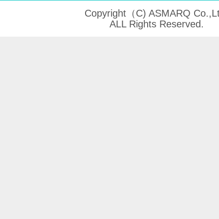
Copyright（C) ASMARQ Co.,Lt
ALL Rights Reserved.