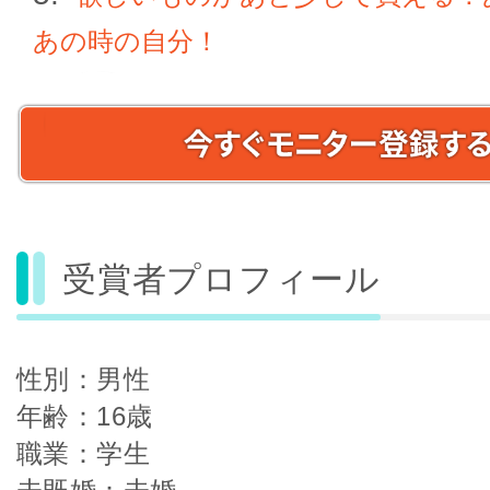
あの時の自分！
受賞者プロフィール
性別：男性
年齢：16歳
職業：学生