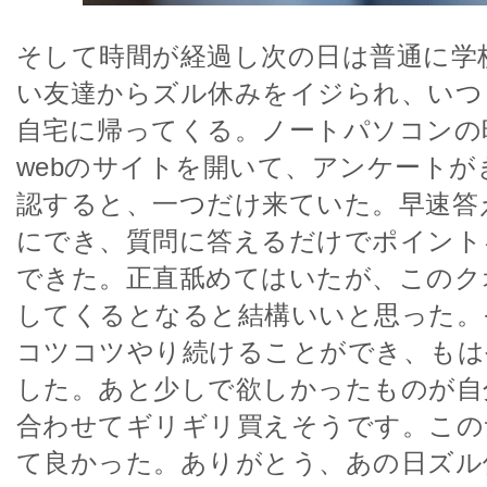
そして時間が経過し次の日は普通に学
い友達からズル休みをイジられ、いつ
自宅に帰ってくる。ノートパソコンの時間だ
webのサイトを開いて、アンケートが
認すると、一つだけ来ていた。早速答
にでき、質問に答えるだけでポイント
できた。正直舐めてはいたが、このク
してくるとなると結構いいと思った。
コツコツやり続けることができ、もは
した。あと少しで欲しかったものが自
合わせてギリギリ買えそうです。この
て良かった。ありがとう、あの日ズル