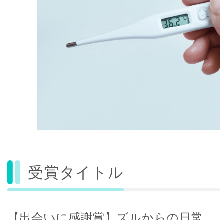
受賞タイトル
【出会いに感謝賞】ズルからの日常