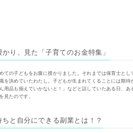
授かり、見た「子育てのお金特集」
めての子どもをお腹に授かりました。それまでは保育士とし
職を決めていたわたし。子どもが生まれてくることには期待
ん用品も揃えていかないと！」などと話していたある日、あ
を見たのです。
持ちと自分にできる副業とは！？