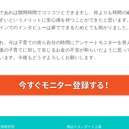
であれば隙間時間でコツコツとできますし、何よりも時間の
すいというメリットに安心感を持つことができたと思います
インでのインタビューは家でできるためとても助かりました
れ、今は子育ての傍ら自分の時間にアンケートモニターを答
後の子育てに対して生じるお金の不安が和らいだように思っ
います。今後もどうぞよろしくお願いします。
人情報管理
東証スタンダード上場