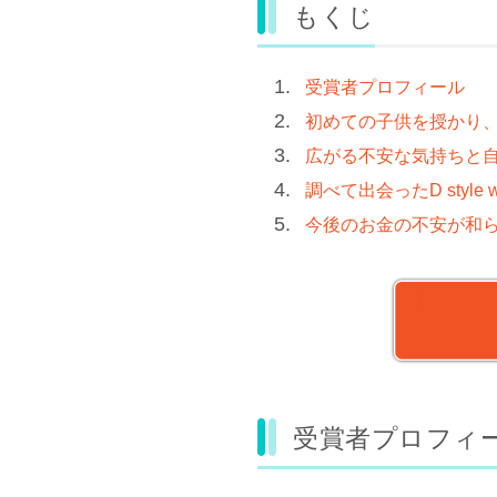
もくじ
受賞者プロフィール
初めての子供を授かり
広がる不安な気持ちと
調べて出会ったD style 
今後のお金の不安が和
受賞者プロフィ