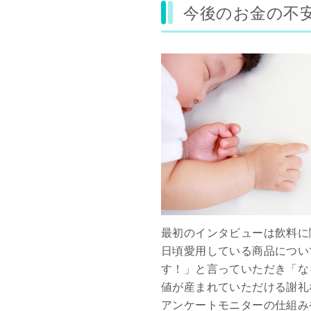
今後のお金の不
最初のインタビューは飲料に
日頃愛用している商品につい
す！」と言っていただき「な
値が産まれていただける謝礼
アンケートモニターの仕組み