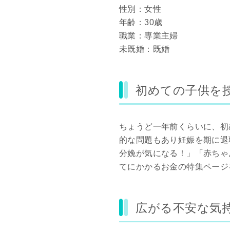
性別：女性
年齢：30歳
職業：専業主婦
未既婚：既婚
初めての子供を
ちょうど一年前くらいに、初
的な問題もあり妊娠を期に退
分娩が気になる！」「赤ちゃ
てにかかるお金の特集ページ
広がる不安な気