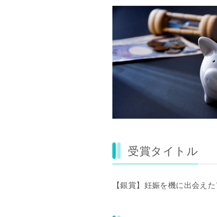
受賞タイトル
【銀賞】妊娠を機に出会えた