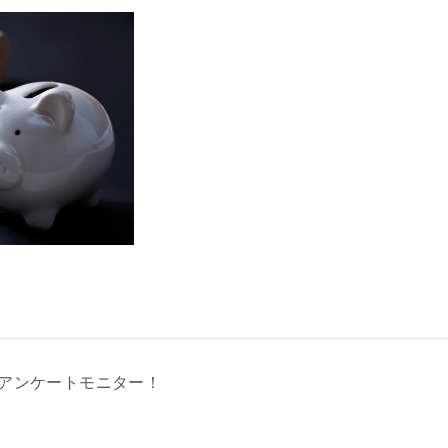
アンケートモニター！