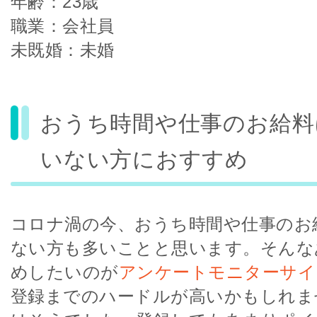
年齢：23歳
職業：会社員
未既婚：未婚
おうち時間や仕事のお給料
いない方におすすめ
コロナ渦の今、おうち時間や仕事のお
ない方も多いことと思います。そんな
めしたいのが
アンケートモニターサイ
登録までのハードルが高いかもしれま