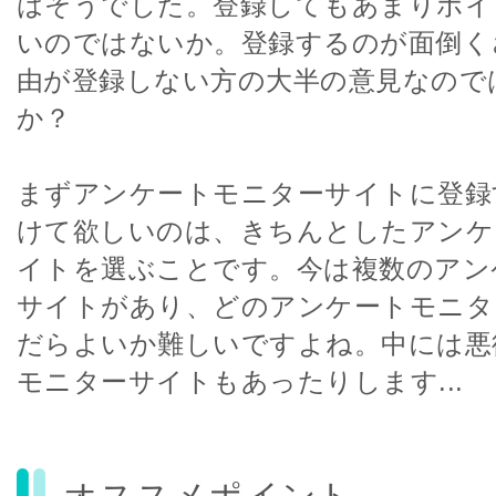
はそうでした。登録してもあまりポイ
いのではないか。登録するのが面倒く
由が登録しない方の大半の意見なので
か？
まずアンケートモニターサイトに登録
けて欲しいのは、きちんとしたアンケ
イトを選ぶことです。今は複数のアン
サイトがあり、どのアンケートモニタ
だらよいか難しいですよね。中には悪
モニターサイトもあったりします...