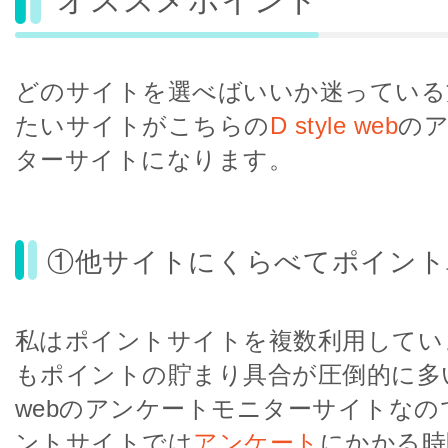
オススメポイント
どのサイトを選べばいいか迷っている
たいサイトがこちらの
D style web
の
ターサイトになります。
①他サイトにくらべてポイント
私はポイントサイトを複数利用してい
もポイントの貯まり具合が圧倒的に多いのが
webのアンケートモニターサイトなの
ントサイトでは
アンケート
にかかる時