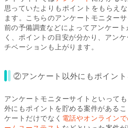
思っていたよりもポイントをもらえな
ます。こちらのアンケートモニターサ
前の予備調査などによってアンケート
く、ポイントの目安が分かり、アンケ
チベーションも上がります。
②アンケート以外にもポイント
アンケートモニターサイトといっても
外にもポイントを貯める案件があるこ
ケートだけでなく
電話やオンラインで
ームユーステスト
などといった案件が