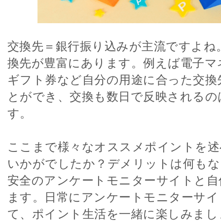
交換先＝銀行振り込みが主流ですよね
換先が豊富にあります。例えば電子マネー
ギフト券など自分の用途に合った交換
とができ、交換も数日で反映されるの
す。
ここまで様々なオススメポイントを述
いかがでしたか？デメリットは何もな
安全のアンケートモニターサイトと自
ます。日常にアンケートモニターサイ
て、ポイント生活を一緒に楽しみまし