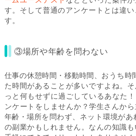
す。そして普通のアンケートとは違い
す。
③場所や年齢を問わない
仕事の休憩時間・移動時間、おうち時
た時間があることが多いですよね。そ
っと何もせずに過ごしているあなた！
ンケートをしませんか？学生さんから
年齢・場所を問わず、ネット環境があ
の副業かもしれません。なんの知識も