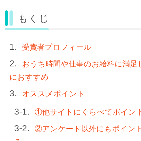
もくじ
受賞者プロフィール
おうち時間や仕事のお給料に満足
におすすめ
オススメポイント
①他サイトにくらべてポイン
②アンケート以外にもポイン