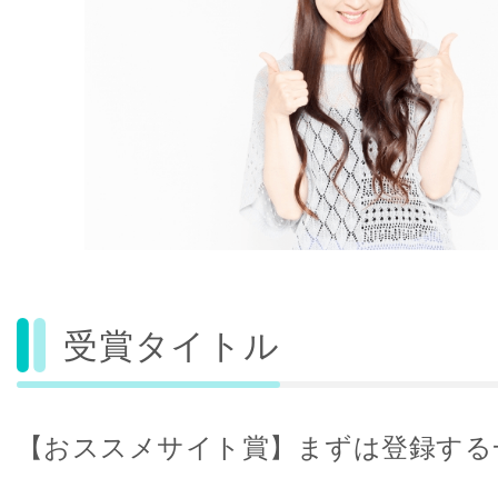
受賞タイトル
【おススメサイト賞】まずは登録する