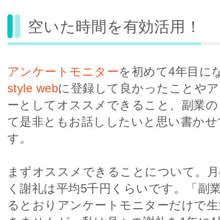
空いた時間を有効活用！
アンケートモニター
を初めて4年目に
style web
に登録して良かったことやア
ーとしてオススメできること、副業の
て是非ともお話ししたいと思い書かせ
す。
まずオススメできることについて。月
く謝礼は平均5千円くらいです。「副
るとおりアンケートモニターだけで生