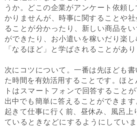
うか。どこの企業がアンケート依頼し
かりませんが、時事に関することや社
ることが分かったり、新しい商品をい
ができたり、お小遣いを稼いだり楽し
「なるほど」と学ばされることがあり
次にコツについて。一番は先ほども書
た時間を有効活用することです。ほと
トはスマートフォンで回答することが
出中でも簡単に答えることができます
起きて仕事に行く前、昼休み、風呂上
ているときなどにするようにしていま