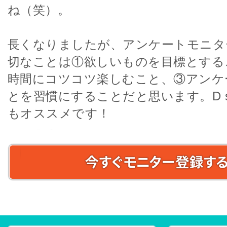
ね（笑）。
長くなりましたが、アンケートモニタ
切なことは①欲しいものを目標とする
時間にコツコツ楽しむこと、③アンケ
とを習慣にすることだと思います。D sty
もオススメです！