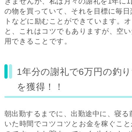
きませんが、私は月々の謝礼を1年に1
の物を買っていて、それを目標に毎日
トなどに励むことができています。オ
と、これはコツでもありますが、空い
用できることです。
1年分の謝礼で6万円の釣
を獲得！！
朝出勤するまでに、出勤途中に、寝る
いた時間でコツコツとお金を稼ぐこと