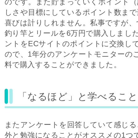
のです。また貯まっていくポイント（
しさや目標にしているポイント数まで
喜びは計りしれません。私事ですが、
釣り竿とリールを6万円で購入しまし
ントをECサイトのポイントに交換し
ので、1年分のアンケートモニターの
料で購入することができました。
「なるほど」と学べること
またアンケートを回答していて感じる
外と勉強になることがオススメの1つ