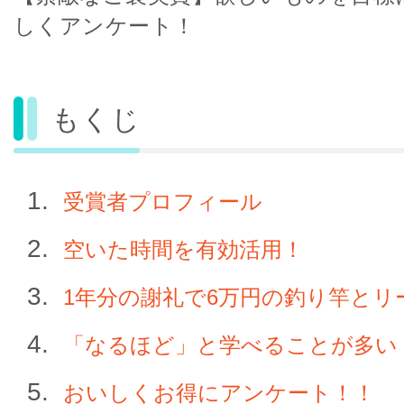
しくアンケート！
もくじ
受賞者プロフィール
空いた時間を有効活用！
1年分の謝礼で6万円の釣り竿とリ
「なるほど」と学べることが多い
おいしくお得にアンケート！！