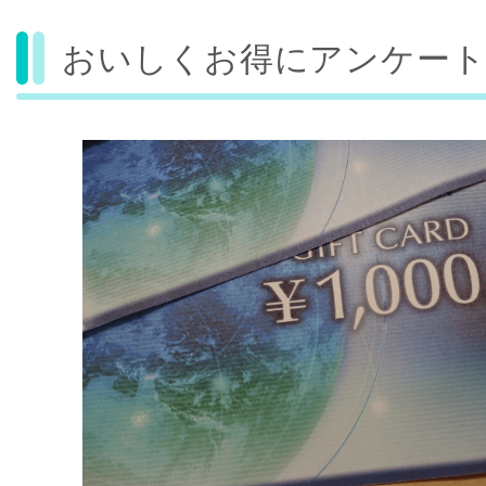
おいしくお得にアンケート