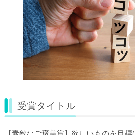
受賞タイトル
【素敵なご褒美賞】欲しいものを目標