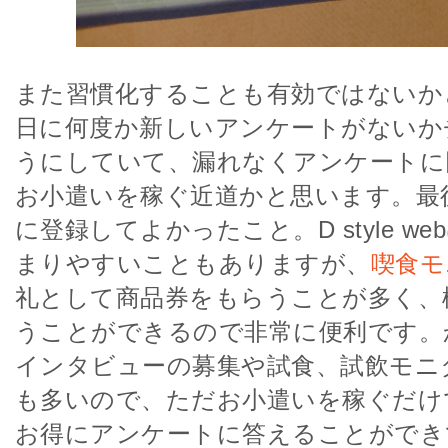
また習慣化することも有効ではないか
日に何度か新しいアンケートがないか
うにしていて、漏れなくアンケートに
お小遣いを稼ぐ近道かと思います。最後にD 
に登録してよかったこと。D style w
まりやすいこともありますが、
喫食モ
礼として商品券をもらうことが多く、
うことができるので非常に便利です。
インタビューの募集や試食、試飲モニ
も多いので、ただお小遣いを稼ぐだけ
お得にアンケートに答えることができ