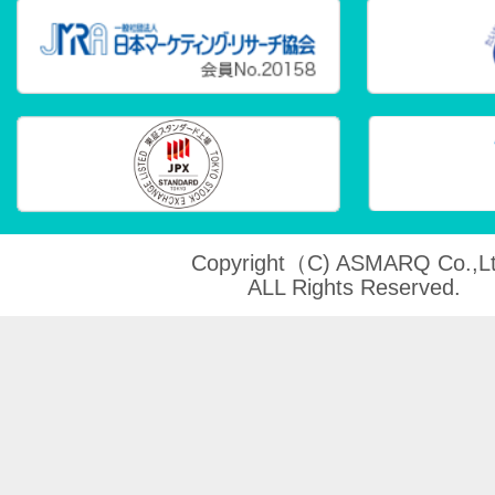
Copyright（C) ASMARQ Co.,Lt
ALL Rights Reserved.