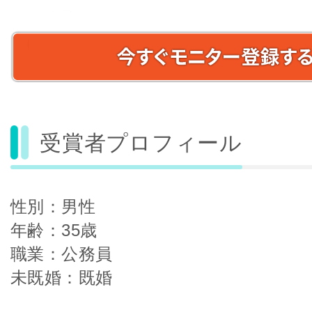
受賞者プロフィール
性別：男性
年齢：35歳
職業：公務員
未既婚：既婚