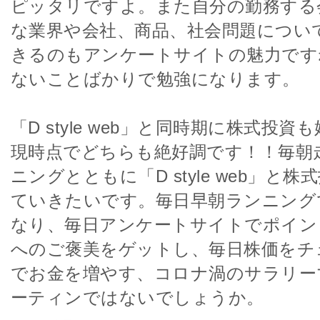
ピッタリですよ。また自分の勤務する
な業界や会社、商品、社会問題につい
きるのもアンケートサイトの魅力です
ないことばかりで勉強になります。
「D style web」と同時期に株式投
現時点でどちらも絶好調です！！毎朝
ニングとともに「D style web」と
ていきたいです。毎日早朝ランニング
なり、毎日アンケートサイトでポイン
へのご褒美をゲットし、毎日株価をチ
でお金を増やす、コロナ渦のサラリー
ーティンではないでしょうか。