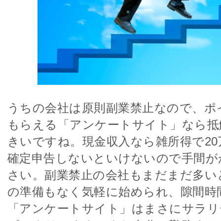
うちの会社は原則副業禁止なので、ポ
もらえる「アンケートサイト」なら抵
きいですね。現金収入なら雑所得で2
確定申告しないといけないので手間が
さい。副業禁止の会社もまだまだ多い
の準備もなく気軽に始められ、隙間時
「アンケートサイト」はまさにサラリ