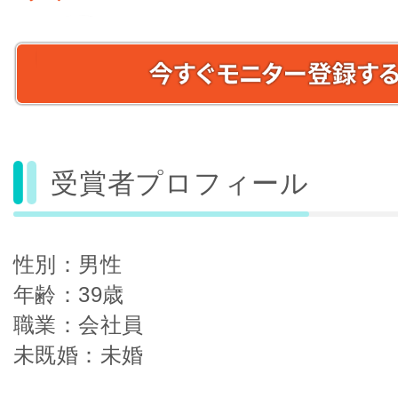
受賞者プロフィール
性別：男性
年齢：39歳
職業：会社員
未既婚：未婚