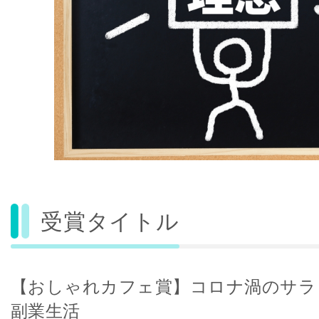
受賞タイトル
【おしゃれカフェ賞】コロナ渦のサラ
副業生活