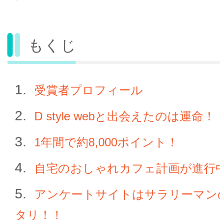
もくじ
受賞者プロフィール
D style webと出会えたのは運命！
1年間で約8,000ポイント！
自宅のおしゃれカフェ計画が進行
アンケートサイトはサラリーマン
タリ！！