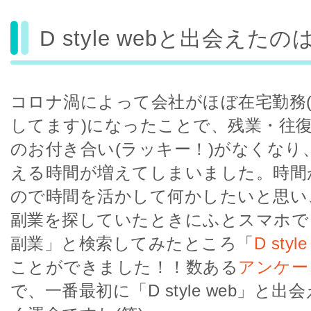
D style webと出会えた
コロナ渦によって会社がほぼ在宅勤務
してます)になったことで、残業・往
のお付き合い(ラッキー！)がなくなり
える時間が増えてしまいました。時間
ので時間を活かして何かしたいと思い
副業を探していたときにふとスマホ
副業」と検索してみたところ「
D style
ことができました！！数ある
アンケー
で、一番最初に「D style web」と