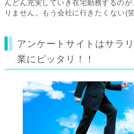
んどん充実していき在宅勤務するのが
りません。もう会社に行きたくない(笑
アンケートサイトはサラ
業にピッタリ！！