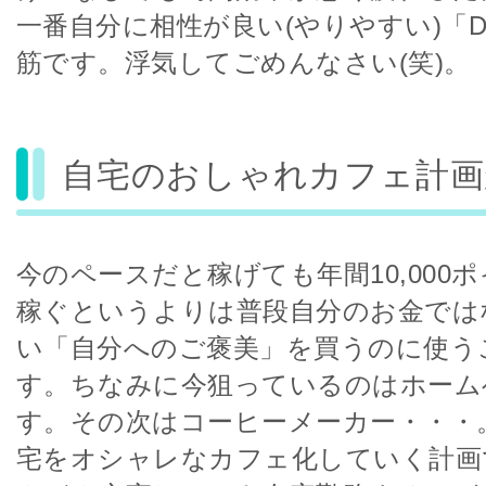
一番自分に相性が良い(やりやすい)「D st
筋です。浮気してごめんなさい(笑)。
自宅のおしゃれカフェ計画
今のペースだと稼げても年間10,000
稼ぐというよりは普段自分のお金では
い「自分へのご褒美」を買うのに使う
す。ちなみに今狙っているのはホーム
す。その次はコーヒーメーカー・・・
宅をオシャレなカフェ化していく計画