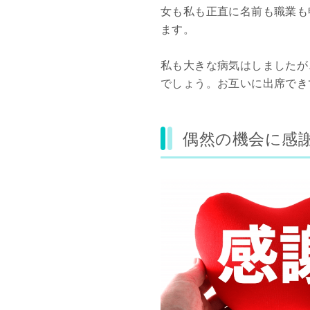
女も私も正直に名前も職業も
ます。
私も大きな病気はしましたが
でしょう。お互いに出席でき
偶然の機会に感