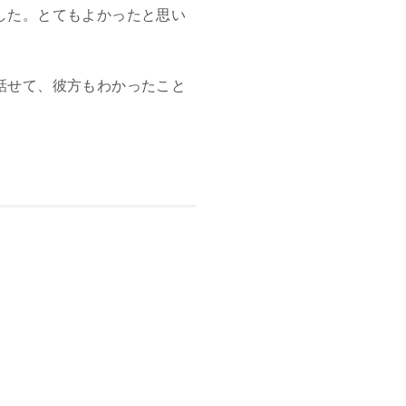
した。とてもよかったと思い
話せて、彼方もわかったこと