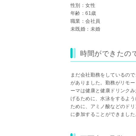
性別：女性
年齢：61歳
職業：会社員
未既婚：未婚
時間ができたの
まだ会社勤務をしているので
がありました。勤務がリモー
ーマは健康と健康ドリンクみ
げるために、水泳をするよう
ために、アミノ酸などのドリ
に参加することができました