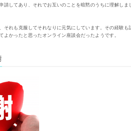
申請してあり、それでお互いのことを暗黙のうちに理解しま
、それも克服してそれなりに元気にしています。その経験も
てよかったと思ったオンライン座談会だったようです。
謝