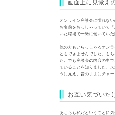
画面上に見覚え
オンライン座談会に慣れない
お名前をおっしゃっていて「
いた職場で一緒に働いていた
他の方もいらっしゃるオンラ
ともできませんでした。もち
た。でも座談会の内容の中で
ていることを知りました。ス
うに見え、昔のままにチャー
お互い気づいた
あちらも私だということに気