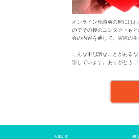
オンライン座談会の時にはお
のでその後のコンタクトもと
会の内容を通じて、実際の生
こんな不思議なことがあるな
謝しています。ありがとうご
所属団体
個