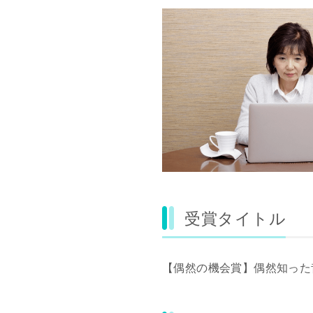
受賞タイトル
【偶然の機会賞】偶然知った