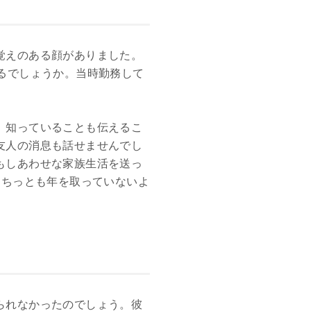
覚えのある顔がありました。
るでしょうか。当時勤務して
、知っていることも伝えるこ
友人の消息も話せませんでし
もしあわせな家族生活を送っ
、ちっとも年を取っていないよ
られなかったのでしょう。彼