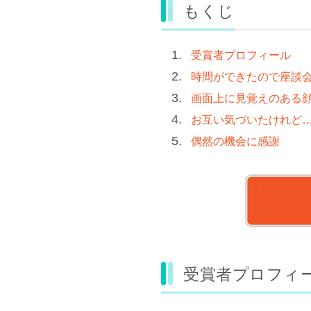
もくじ
受賞者プロフィール
時間ができたので座談
画面上に見覚えのある
お互い気づいたけれど
偶然の機会に感謝
受賞者プロフィ