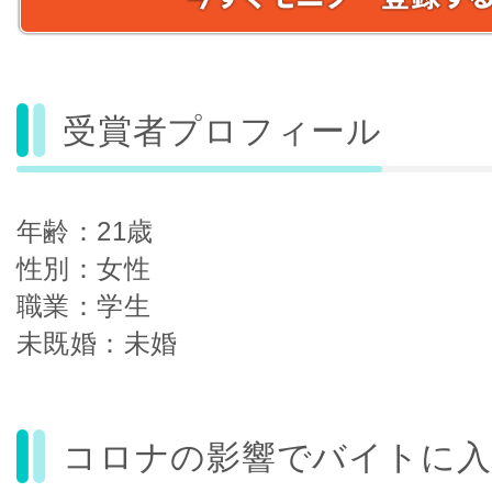
受賞者プロフィール
年齢：21歳
性別：女性
職業：学生
未既婚：未婚
コロナの影響でバイトに入