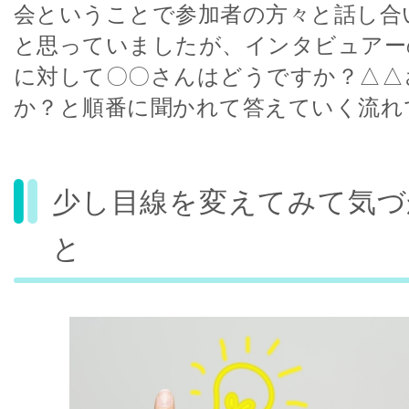
会ということで参加者の方々と話し合
と思っていましたが、インタビュアー
に対して〇〇さんはどうですか？△△
か？と順番に聞かれて答えていく流れ
少し目線を変えてみて気づ
と