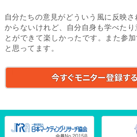
自分たちの意見がどういう風に反映さ
からないけれど、自分自身も学べたり
とができて楽しかったです。また参加
と思ってます。