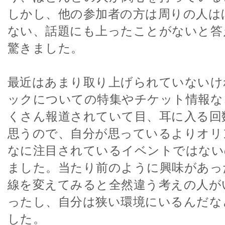
しかし、他の参加者の方は周りの人は
ない、話題にも上ったことがないと答
驚きました。
最近はあまり取り上げられていないけ
ックについての特集やチケット情報な
くさん報道されていて目、耳に入る回
思うので、自分が思っているよりオリ
なに注目されているイベントではない
ました。当たり前のように興味があっ
線を変えてみると全然違う考えの人が
ったし、自分は狭い環境にいるんだな
した。