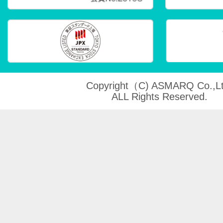
Copyright（C) ASMARQ Co.,Lt
ALL Rights Reserved.