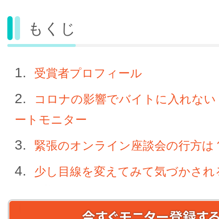
もくじ
受賞者プロフィール
コロナの影響でバイトに入れない
ートモニター
緊張のオンライン座談会の行方は
少し目線を変えてみて気づかされ