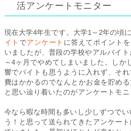
活アンケートモニター
現在大学4年生です。大学1～2年の頃
イト
で
アンケート
に答えてポイントを
いましたが、普段の学校やアルバイト
～4ヶ月でやめてしまいました。しか
響でバイトも思うように入れず、それ
費はかかるのでなんとかお金を貯める
と思い辿り着いたのがアンケートモニ
今なら暇な時間も多いし少しずつでい
う！と思って送られてきたアンケート