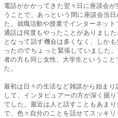
電話がかかってきた翌々日に座談会が
うことで、あっという間に座談会当日
た。就職活動や授業でインターネット
通話は何度もやったことがありました
となって話す機会は多くなく、しかも
ったのでちょっと緊張していました。
者の方も同じ女性、大学生ということ
た。
最初は日々の生活など雑談から始まり
して、インタビュアーの方が深く掘り
でした。最近は人と話すこともあまり
で、色々自分のことを話せてスッキリ