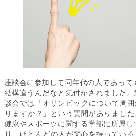
座談会に参加して同年代の人であって
結構違うんだなと気付かされました。
談会では「オリンピックについて周囲
りますか？」という質問がありました
健康やスポーツに関する学部に所属し
り、ほとんどの人が関心を持っている