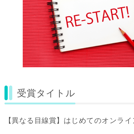
受賞タイトル
【異なる目線賞】はじめてのオンライ