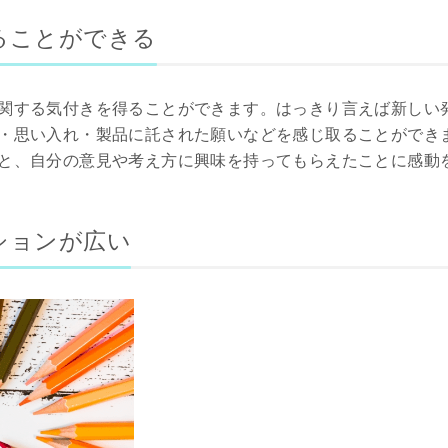
ることができる
関する気付きを得ることができます。はっきり言えば新しい
・思い入れ・製品に託された願いなどを感じ取ることができ
と、自分の意見や考え方に興味を持ってもらえたことに感動
ションが広い