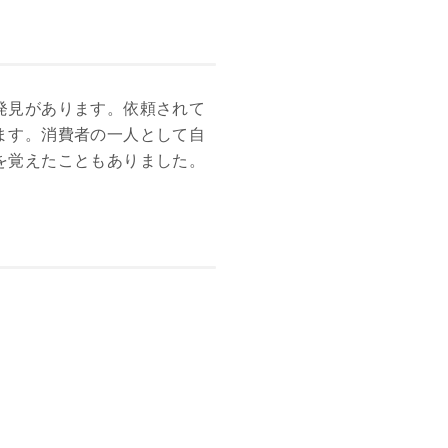
発見があります。依頼されて
ます。消費者の一人として自
を覚えたこともありました。