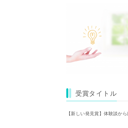
受賞タイトル
【新しい発見賞】体験談から