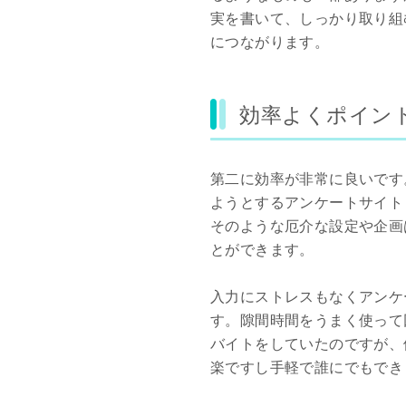
実を書いて、しっかり取り組
につながります。
効率よくポイン
第二に効率が非常に良いです
ようとするアンケートサイト
そのような厄介な設定や企画
とができます。
入力にストレスもなくアンケ
す。隙間時間をうまく使って
バイトをしていたのですが、
楽ですし手軽で誰にでもでき