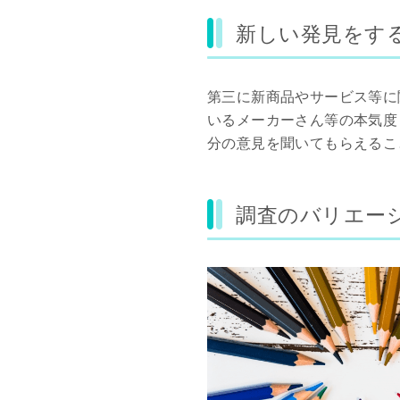
新しい発見をす
第三に新商品やサービス等に
いるメーカーさん等の本気度
分の意見を聞いてもらえるこ
調査のバリエー