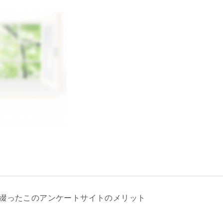
綴ったこのアンケートサイトのメリット