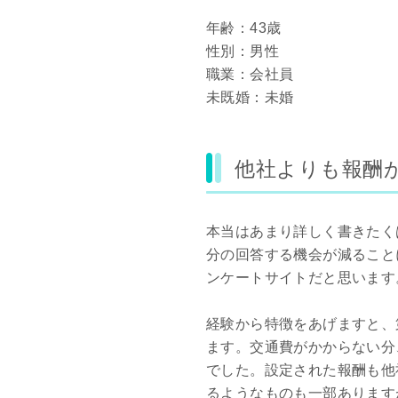
年齢：43歳
性別：男性
職業：会社員
未既婚：未婚
他社よりも報酬
本当はあまり詳しく書きたく
分の回答する機会が減ること
ンケートサイトだと思います
経験から特徴をあげますと、
ます。交通費がかからない分
でした。設定された報酬も他
るようなものも一部あります