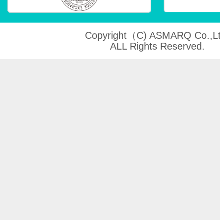
Copyright（C) ASMARQ Co.,Lt
ALL Rights Reserved.