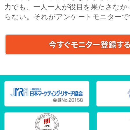
力でも、一人一人が役目を果たさなか
らない。それがアンケートモニターで