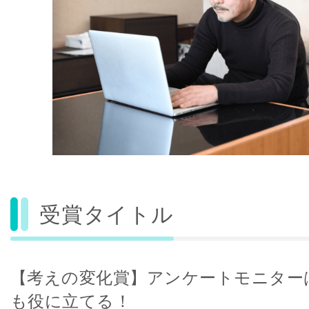
受賞タイトル
【考えの変化賞】アンケートモニター
も役に立てる！