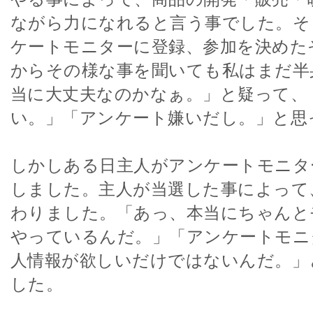
ながら力になれると言う事でした。そ
ケートモニターに登録、参加を決めた
からその様な事を聞いても私はまだ半
当に大丈夫なのかなぁ。」と疑って、
い。」「アンケート嫌いだし。」と思
しかしある日主人がアンケートモニタ
しました。主人が当選した事によって
わりました。「あっ、本当にちゃんと
やっているんだ。」「アンケートモニ
人情報が欲しいだけではないんだ。」
した。