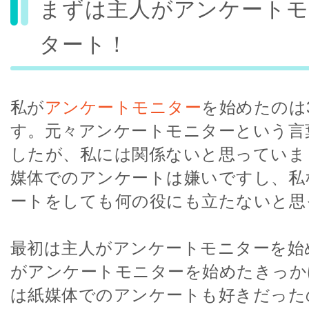
まずは主人がアンケートモ
タート！
私が
アンケートモニター
を始めたのは
す。元々アンケートモニターという言
したが、私には関係ないと思っていま
媒体でのアンケートは嫌いですし、私
ートをしても何の役にも立たないと思
最初は主人がアンケートモニターを始
がアンケートモニターを始めたきっか
は紙媒体でのアンケートも好きだった