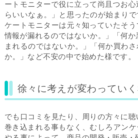
ートモニターで役に立って尚且つお心
らいいなぁ。」と思ったのが始まりで
ケートモニターは元々知っていたそう
情報が漏れるのではないか。」「何か
まれるのではないか。」「何か買わさ
か。」など不安の中で始めた様です。
徐々に考えが変わっていく
でも口コミを見たり、周りの方々に聴
巻き込まれる事もなく、むしろアンケ
やる事によって、商品の開発・販売・