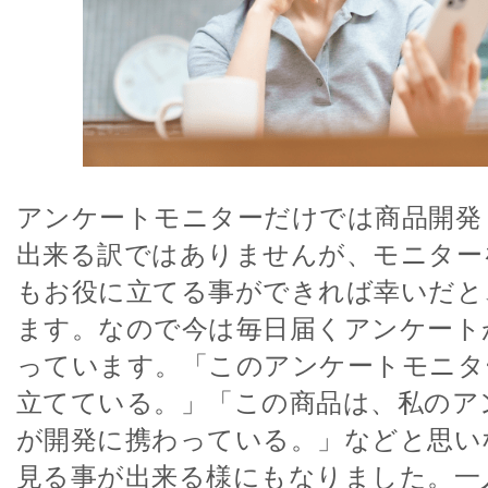
アンケートモニターだけでは商品開発
出来る訳ではありませんが、モニター
もお役に立てる事ができれば幸いだと
ます。なので今は毎日届くアンケート
っています。「このアンケートモニタ
立てている。」「この商品は、私のア
が開発に携わっている。」などと思い
見る事が出来る様にもなりました。一