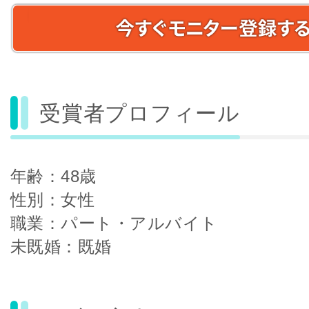
受賞者プロフィール
年齢：48歳
性別：女性
職業：パート・アルバイト
未既婚：既婚