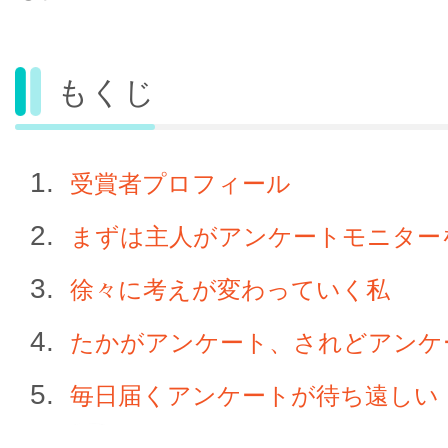
もくじ
受賞者プロフィール
まずは主人がアンケートモニター
徐々に考えが変わっていく私
たかがアンケート、されどアンケ
毎日届くアンケートが待ち遠しい