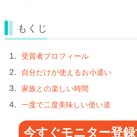
もくじ
受賞者プロフィール
自分だけが使えるお小遣い
家族との楽しい時間
一度で二度美味しい使い道
今すぐモニター登録