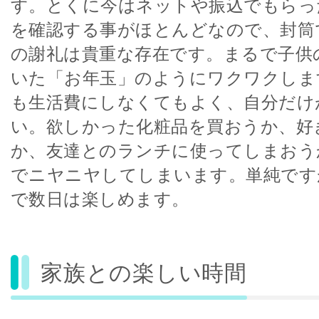
す。とくに今はネットや振込でもらっ
を確認する事がほとんどなので、封筒
の謝礼は貴重な存在です。まるで子供
いた「お年玉」のようにワクワクしま
も生活費にしなくてもよく、自分だけ
い。欲しかった化粧品を買おうか、好
か、友達とのランチに使ってしまおう
でニヤニヤしてしまいます。単純です
で数日は楽しめます。
家族との楽しい時間