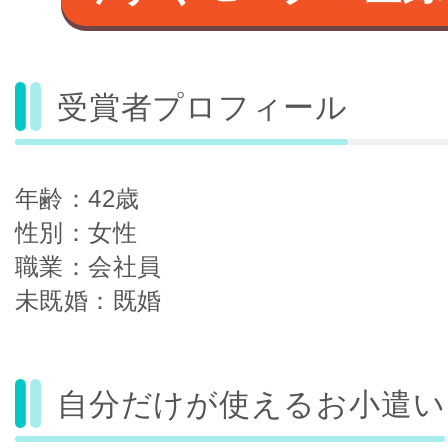
受賞者プロフィール
年齢：42歳
性別：女性
職業：会社員
未既婚：既婚
自分だけが使えるお小遣い