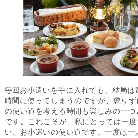
毎回お小遣いを手に入れても、結局は
時間に使ってしまうのですが、懲りず
の使い道を考える時間も楽しみの一つ
です。これこそが、私にとっては一度
い、お小遣いの使い道です。一度は一