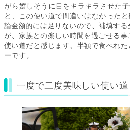
がら嬉しそうに目をキラキラさせた子
と、この使い道で間違いはなかったと
論金額的には足りないので、補填する
が、家族との楽しい時間を過ごせる事
使い道だと感じます。半額で食べれた
ーです。
一度で二度美味しい使い道