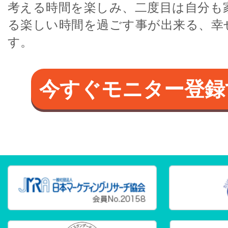
考える時間を楽しみ、二度目は自分も
る楽しい時間を過ごす事が出来る、幸
す。
今すぐモニター登録