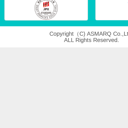
Copyright（C) ASMARQ Co.,Lt
ALL Rights Reserved.