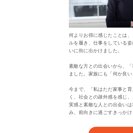
何よりお得に感じたことは、
ルを履き、仕事をしている姿
いに街に出かけました。
素敵な方との出会いから、「
ました。家族にも「何か良い
今まで、「私はただ家事と育
く、社会との疎外感を感じ、
実感と素敵な人との出会いは
み、前向きに過ごすきっかけ