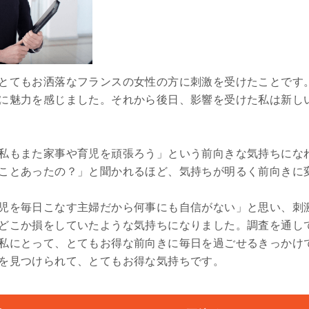
とてもお洒落なフランスの女性の方に刺激を受けたことです
に魅力を感じました。それから後日、影響を受けた私は新し
私もまた家事や育児を頑張ろう」という前向きな気持ちにな
ことあったの？」と聞かれるほど、気持ちが明るく前向きに
児を毎日こなす主婦だから何事にも自信がない」と思い、刺
どこか損をしていたような気持ちになりました。調査を通し
私にとって、とてもお得な前向きに毎日を過ごせるきっかけ
を見つけられて、とてもお得な気持ちです。