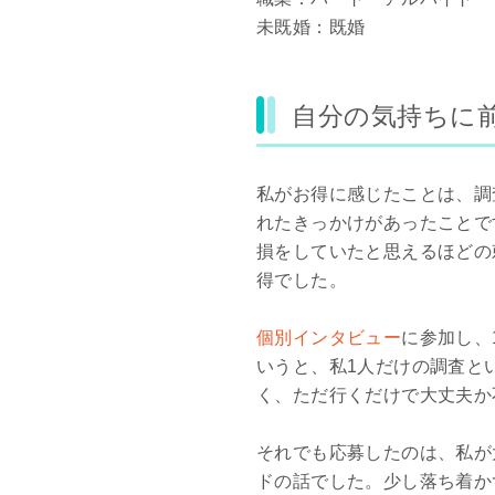
未既婚：既婚
自分の気持ちに
私がお得に感じたことは、調
れたきっかけがあったことで
損をしていたと思えるほどの
得でした。
個別インタビュー
に参加し、
いうと、私1人だけの調査と
く、ただ行くだけで大丈夫か
それでも応募したのは、私が
ドの話でした。少し落ち着か