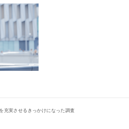
を充実させるきっかけになった調査