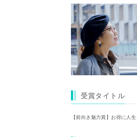
受賞タイトル
【前向き魅力賞】お得に人生