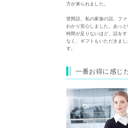
方が来られました。
世間話、私の家族の話、ファ
わかり安心しました。あっと
時間が足りないほど、話をす
なく、ギフトもいただきまし
す。
一番お得に感じ