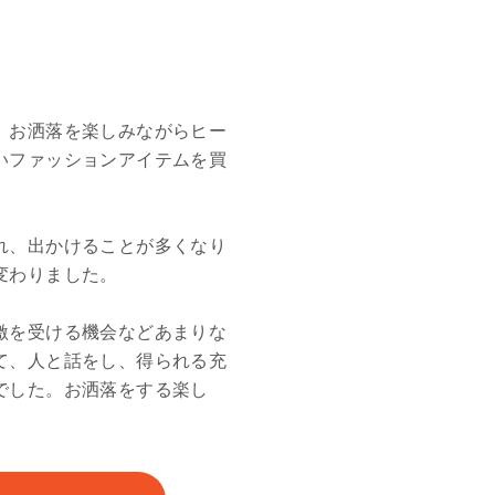
。お洒落を楽しみながらヒー
いファッションアイテムを買
れ、出かけることが多くなり
変わりました。
激を受ける機会などあまりな
て、人と話をし、得られる充
でした。お洒落をする楽し