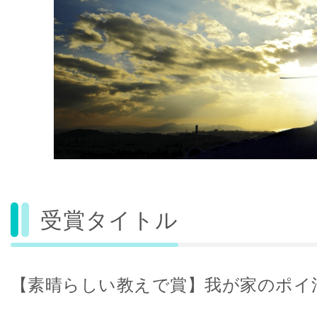
受賞タイトル
【素晴らしい教えで賞】我が家のポイ