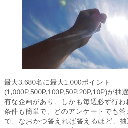
最大3,680名に最大1,000ポイント
(1,000P,500P,100P,50P,20P,10
有な企画があり、しかも毎週必ず行わ
条件も簡単で、どのアンケートでも答
で、なおかつ答えれば答えるほど、抽