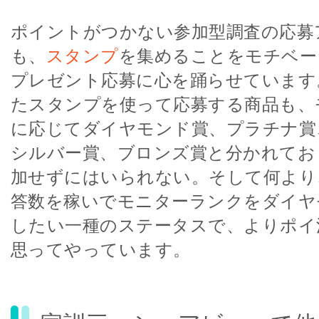
ポイントがつかない参加型調査の応募
も、
スタンプ
を集めることをモチベー
プレゼント応募に心を踊らせています
たスタンプを使って応募する商品も、
に応じてダイヤモンド賞、プラチナ賞
シルバー賞、ブロンズ賞と分かれてお
加せずにはいられない。そして何より
答数を稼いでモニターランクをダイヤ
したい一種のステータスで、よりポイ
思ってやっています。