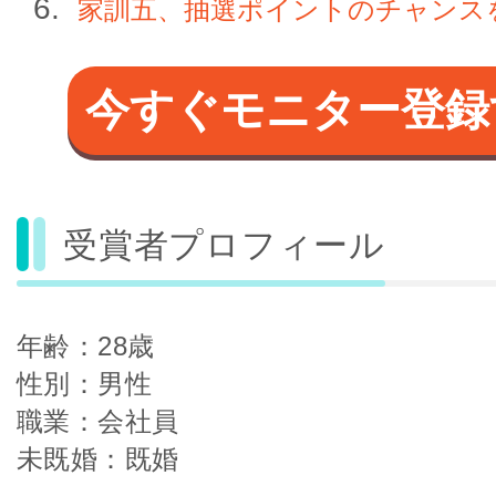
家訓五、抽選ポイントのチャンス
今すぐモニター登録
受賞者プロフィール
年齢：28歳
性別：男性
職業：会社員
未既婚：既婚