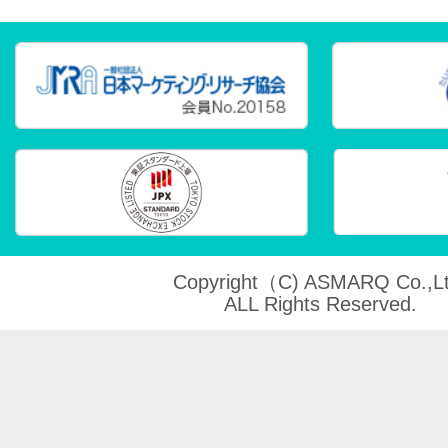
Copyright（C) ASMARQ Co.,Lt
ALL Rights Reserved.