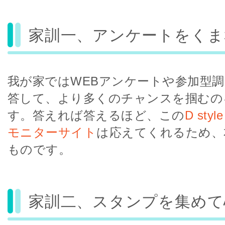
家訓一、アンケートをくま
我が家ではWEBアンケートや参加型
答して、より多くのチャンスを掴むの
す。答えれば答えるほど、この
D sty
モニターサイト
は応えてくれるため、
ものです。
家訓二、スタンプを集めて