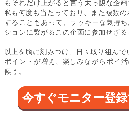
もそれだけ上がると言う太っ腹な企画
私も何度も当たっており、また複数の
することもあって、ラッキーな気持ち
ションに繋がるこの企画に参加せざる
以上を胸に刻みつけ、日々取り組んで
ポイントが増え、楽しみながらポイ活
候う。
今すぐモニター登録