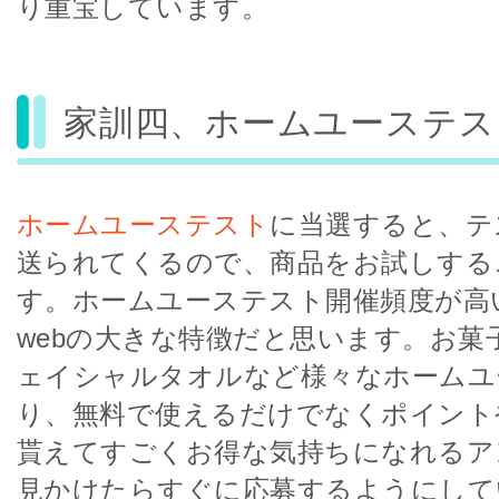
り重宝しています。
家訓四、ホームユーステス
ホームユーステスト
に当選すると、テ
送られてくるので、商品をお試しする
す。ホームユーステスト開催頻度が高いのも
webの大きな特徴だと思います。お菓
ェイシャルタオルなど様々なホームユ
り、無料で使えるだけでなくポイント
貰えてすごくお得な気持ちになれるア
見かけたらすぐに応募するようにして