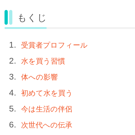
もくじ
受賞者プロフィール
水を買う習慣
体への影響
初めて水を買う
今は生活の伴侶
次世代への伝承