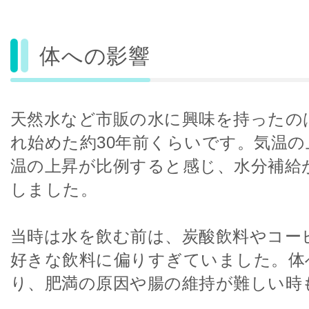
体への影響
天然水など市販の水に興味を持ったの
れ始めた約30年前くらいです。気温の
温の上昇が比例すると感じ、水分補給
しました。
当時は水を飲む前は、炭酸飲料やコー
好きな飲料に偏りすぎていました。体
り、肥満の原因や腸の維持が難しい時