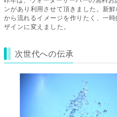
昨年は、ウォーターサーバーの無料お
ンがあり利用させて頂きました。新鮮
から流れるイメージを作りたく、一時
ザインに変えました。
次世代への伝承