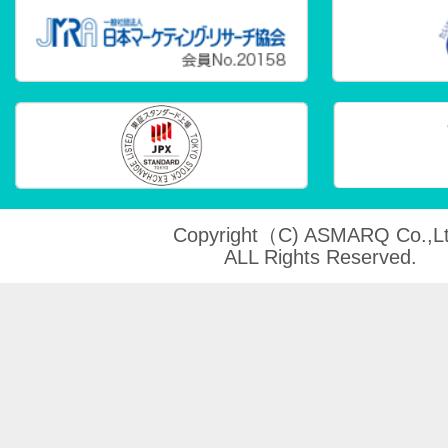
Copyright（C) ASMARQ Co.,Lt
ALL Rights Reserved.