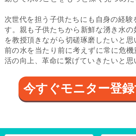
次世代を担う子供たちにも自身の経験
す。親も子供たちから新鮮な湧き水の
を教授頂きながら切磋琢磨したいと思
前の水を当たり前に考えずに常に危機
活の向上、革命に繋げていきたいと思
今すぐモニター登録