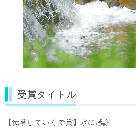
受賞タイトル
【伝承していくで賞】水に感謝