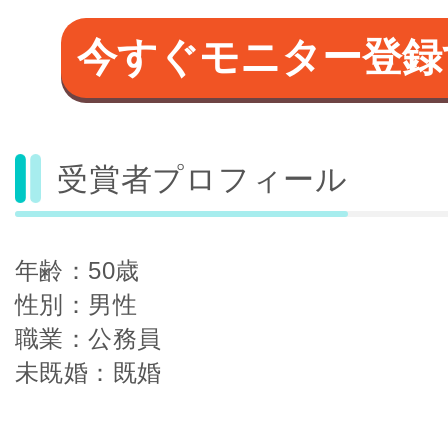
今すぐモニター登録
受賞者プロフィール
年齢：50歳
性別：男性
職業：公務員
未既婚：既婚