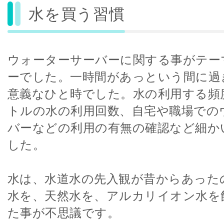
水を買う習慣
ウォーターサーバーに関する事がテー
ーでした。一時間があっという間に過
意義なひと時でした。水の利用する頻
トルの水の利用回数、自宅や職場での
バーなどの利用の有無の確認など細か
した。
水は、水道水の先入観が昔からあった
水を、天然水を、アルカリイオン水を
た事が不思議です。