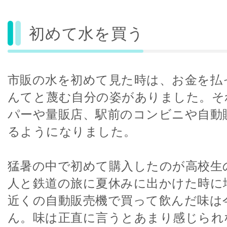
初めて水を買う
市販の水を初めて見た時は、お金を払
んてと蔑む自分の姿がありました。そ
パーや量販店、駅前のコンビニや自動
るようになりました。
猛暑の中で初めて購入したのが高校生
人と鉄道の旅に夏休みに出かけた時に
近くの自動販売機で買って飲んだ味は
ん。味は正直に言うとあまり感じられ