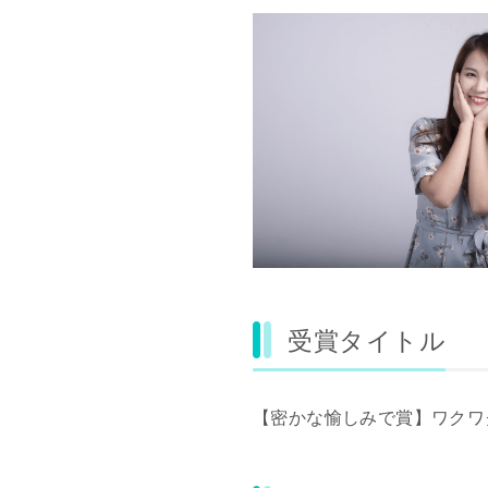
受賞タイトル
【密かな愉しみで賞】ワクワ