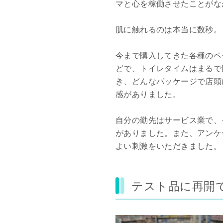
マと心を稼働させたことがな
肌に触れるのは本当に数秒。
今まで購入してきた各種のペ
どで、トイレタイムはまるで
き、どんなパッケージで店頭
感がありました。
自分の勤先はサービス業で、
がありました。また、アンケ
よい刺激をいただきました。
テスト品に再開