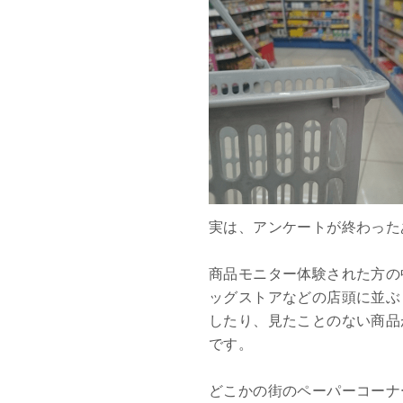
実は、アンケートが終わった
商品モニター体験された方の
ッグストアなどの店頭に並ぶ
したり、見たことのない商品
です。
どこかの街のペーパーコーナ