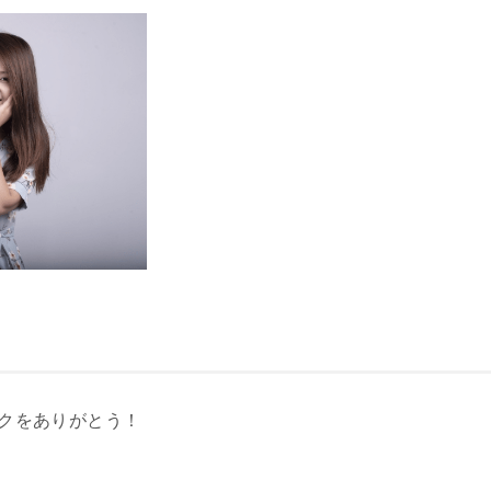
クをありがとう！