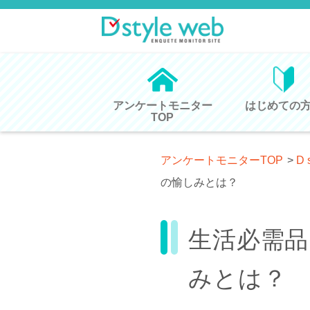
アンケートモニター
はじめての
TOP
アンケートモニターTOP
>
D 
の愉しみとは？
生活必需品
みとは？