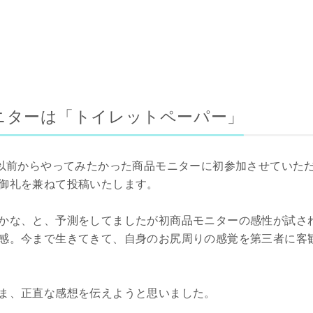
ニターは「トイレットペーパー」
、以前からやってみたかった商品モニターに初参加させていた
御礼を兼ねて投稿いたします。
かな、と、予測をしてましたが初商品モニターの感性が試さ
感。今まで生きてきて、自身のお尻周りの感覚を第三者に客
ま、正直な感想を伝えようと思いました。