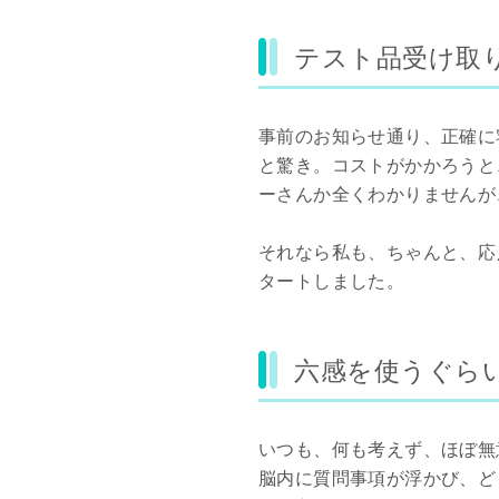
テスト品受け取
事前のお知らせ通り、正確に
と驚き。コストがかかろうと
ーさんか全くわかりませんが
それなら私も、ちゃんと、応
タートしました。
六感を使うぐら
いつも、何も考えず、ほぼ無
脳内に質問事項が浮かび、ど