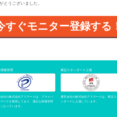
がとうございました。
今すぐモニター登録する
人情報管理
東証スタンダード上場
運営会社の株式会社アスマークは、東証ス
営会社の株式会社アスマークは、プライバ
ンダードに上場しています。
ーマークを取得しており、適正な情報管理
おこなっています。