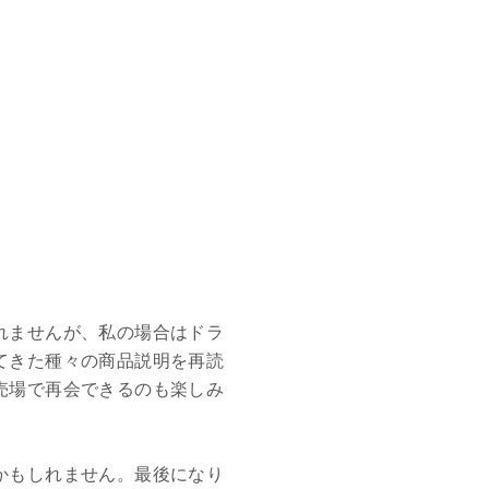
れませんが、私の場合はドラ
てきた種々の商品説明を再読
売場で再会できるのも楽しみ
かもしれません。最後になり