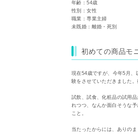
年齢：54歳
性別：女性
職業：専業主婦
未既婚：離婚・死別
初めての商品モ
現在54歳ですが、今年5月
験をさせていただきました。
試飲、試食、化粧品の試用品
れつつ、なんか面白そうな予
こと。
当たったからには、ありのま