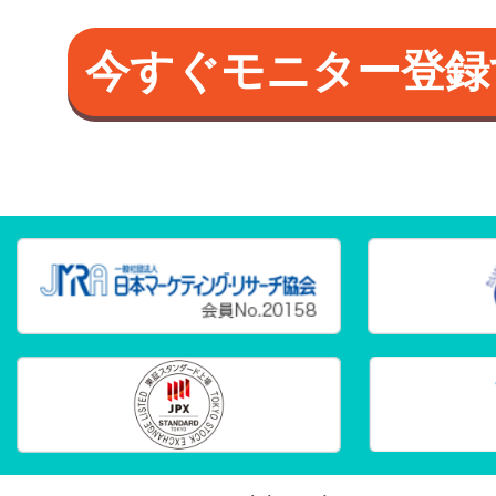
今すぐモニター登録