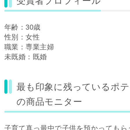
受賞者プロフィール
年齢：30歳
性別：女性
職業：専業主婦
未既婚：既婚
最も印象に残っているポテ
の商品モニター
子育て真っ最中で子供を預かってもら