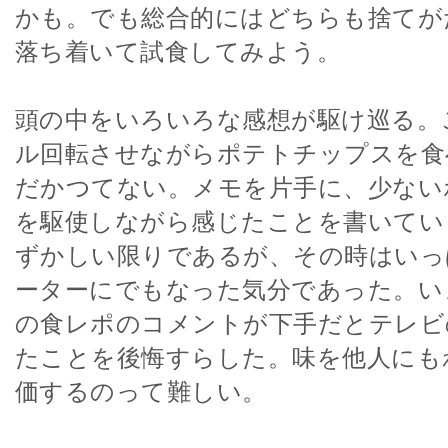
かも。でも総合的にはどちらも捨てが
落ち着いて試食してみよう。
頭の中をいろいろな感想が駆け巡る。
ル回転させながらポテトチップスを食
だかつてない。メモを片手に、少ない
を駆使しながら感じたことを書いてい
ずかしい限りであるが、その時はいっ
ーターにでもなった気分であった。い
の食レポのコメントが下手だとテレビ
たことを後悔すらした。味を他人にも
価するのって難しい。