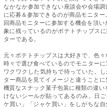
なかなか参加できない座談会や会場調
に応募＆参加できるのが商品モニター
回商品モニターに参加する機会を頂い
象に残っているのがポテトチップスに
ターである。
元々ポテトチップスは大好きで、色々
時々で選び食べているのでモニターに
ワクワクした気持ちで待っていた。し
ター商品を見てイメージと違うことに
機質なスナック菓子包装に種類の違い
けないシールが貼ってあるのみ。日ご
ケ買い」「ジャケ買い」をしがちな自