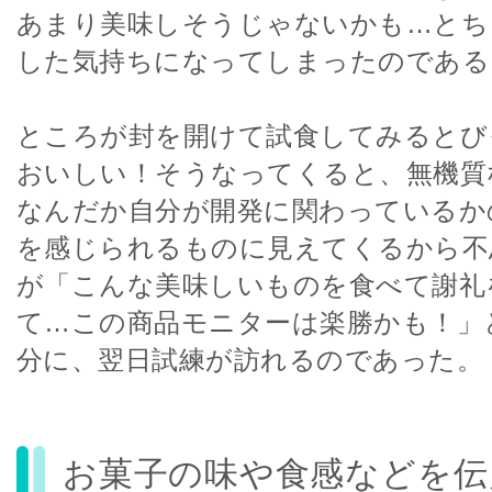
あまり美味しそうじゃないかも…とち
した気持ちになってしまったのである
ところが封を開けて試食してみるとび
おいしい！そうなってくると、無機質
なんだか自分が開発に関わっているか
を感じられるものに見えてくるから不
が「こんな美味しいものを食べて謝礼
て…この商品モニターは楽勝かも！」
分に、翌日試練が訪れるのであった。
お菓子の味や食感などを伝