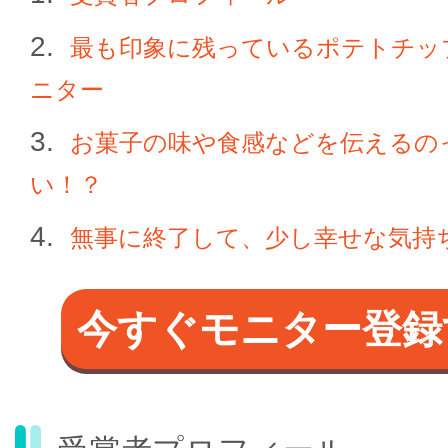
最も印象に残っているポテトチッ
ニター
お菓子の味や食感などを伝えるの
い！？
無事に終了して、少し幸せな気持
今すぐモニター登録