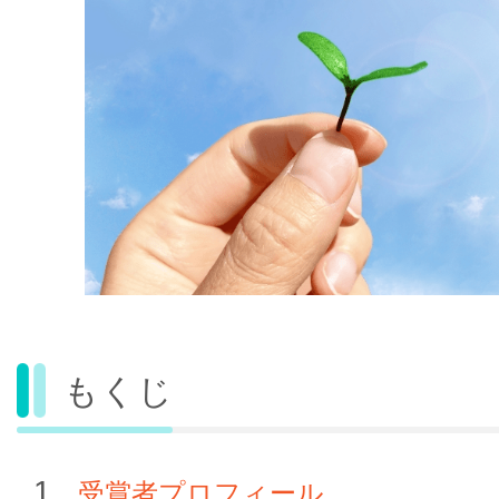
もくじ
受賞者プロフィール