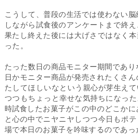
こうして、普段の生活では使わない脳
しながら試食後のアンケートまで終え
果たし終えた後には大げさではなく本
った。
たった数日の商品モニター期間であり
日かモニター商品が発売されたくさん
たしてほしいなという親心が芽生えて
つつもちょっと幸せな気持ちになった
時試食したお菓子がこの中のどこかに
と心の中でニヤニヤしつつ今日もポテ
場で本日のお菓子を吟味するのであっ