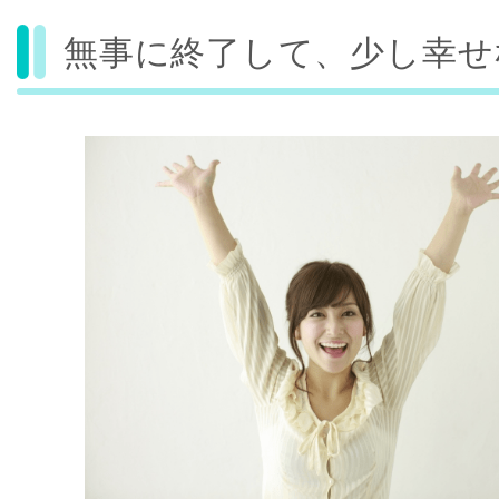
無事に終了して、少し幸せ