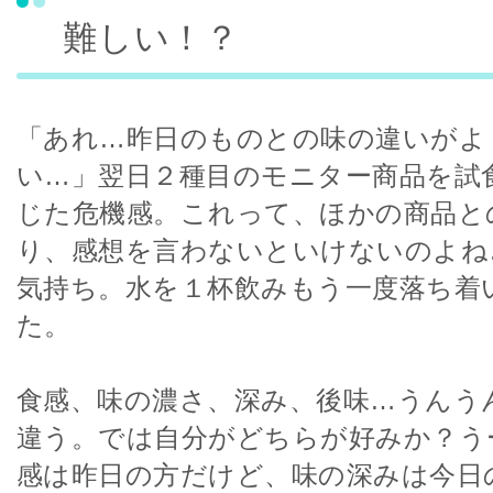
難しい！？
「あれ…昨日のものとの味の違いがよ
い…」翌日２種目のモニター商品を試
じた危機感。これって、ほかの商品と
り、感想を言わないといけないのよね
気持ち。水を１杯飲みもう一度落ち着
た。
食感、味の濃さ、深み、後味…うんう
違う。では自分がどちらが好みか？う
感は昨日の方だけど、味の深みは今日