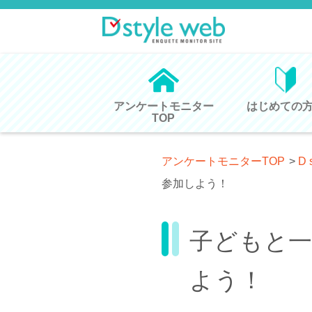
アンケートモニター
はじめての
TOP
アンケートモニターTOP
>
D 
参加しよう！
子どもと
よう！