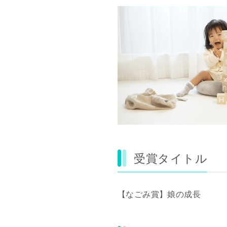
受賞タイトル
【なごみ賞】娘の成長