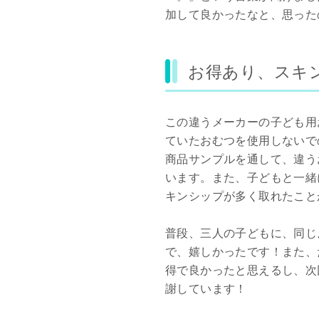
加して良かったなと、思った
お得あり、スキ
この違うメーカーの子ども用
ていたおむつを使用しないで
商品サンプルを通して、違う
います。また、子どもと一緒
キンシップが多く取れたこと
普段、三人の子どもに、同じ
で、嬉しかったです！また、
得で良かったと思えるし、次
謝しています！