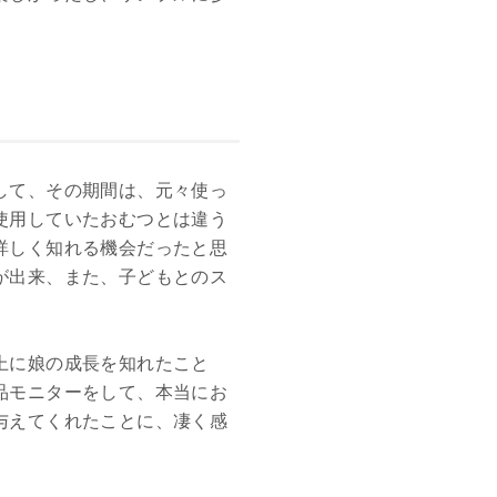
して、その期間は、元々使っ
使用していたおむつとは違う
詳しく知れる機会だったと思
が出来、また、子どもとのス
上に娘の成長を知れたこと
品モニターをして、本当にお
与えてくれたことに、凄く感