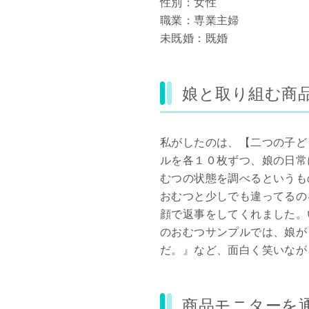
性別：女性
職業：専業主婦
未既婚：既婚
娘と取り組む商
私がしたのは、【二つの子ど
ルを各１０枚ずつ、娘の日常
むつの状態を調べるというも
おむつと少しでも違ってるの
顔で返事をしてくれました。
のおむつサンプルでは、娘が
だ。』など、面白く笑いなが
商品モニターを