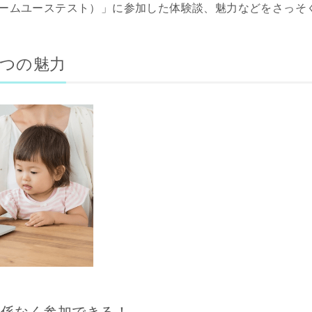
ームユーステスト）」に参加した体験談、魅力などをさっそ
3つの魅力