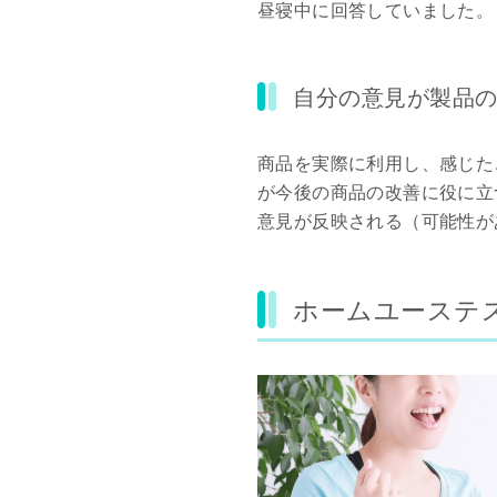
昼寝中に回答していました。
自分の意見が製品
商品を実際に利用し、感じた
が今後の商品の改善に役に立
意見が反映される（可能性が
ホームユーステ