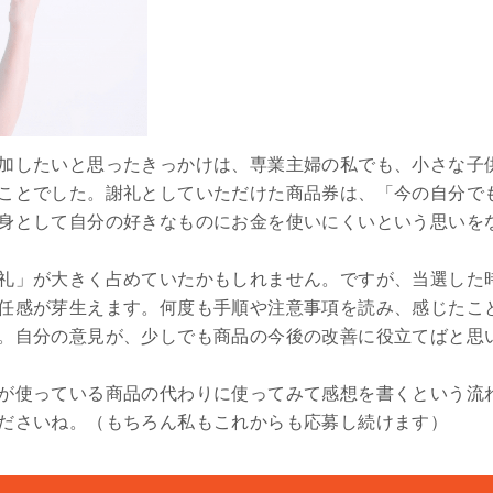
加したいと思ったきっかけは、専業主婦の私でも、小さな子
ことでした。謝礼としていただけた商品券は、「今の自分で
身として自分の好きなものにお金を使いにくいという思いを
礼」が大きく占めていたかもしれません。ですが、当選した
任感が芽生えます。何度も手順や注意事項を読み、感じたこ
。自分の意見が、少しでも商品の今後の改善に役立てばと思
が使っている商品の代わりに使ってみて感想を書くという流
ださいね。（もちろん私もこれからも応募し続けます）