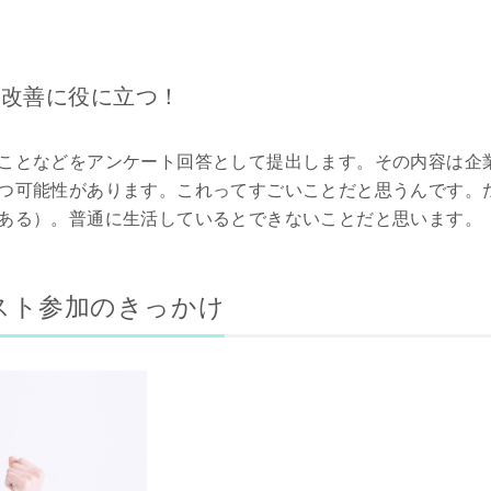
の改善に役に立つ！
ことなどをアンケート回答として提出します。その内容は企
つ可能性があります。これってすごいことだと思うんです。
ある）。普通に生活しているとできないことだと思います。
スト参加のきっかけ