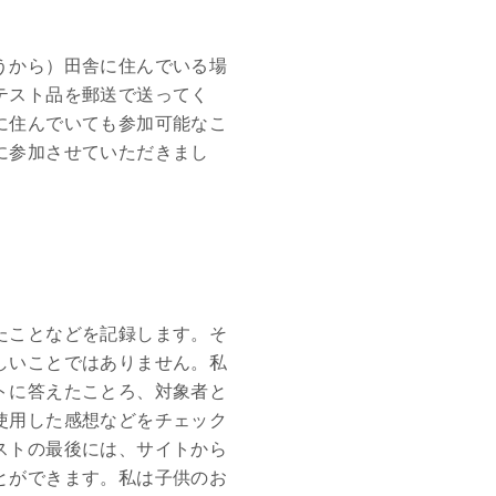
うから）田舎に住んでいる場
テスト品を郵送で送ってく
に住んでいても参加可能なこ
に参加させていただきまし
たことなどを記録します。そ
しいことではありません。私
トに答えたことろ、対象者と
使用した感想などをチェック
ストの最後には、サイトから
とができます。私は子供のお