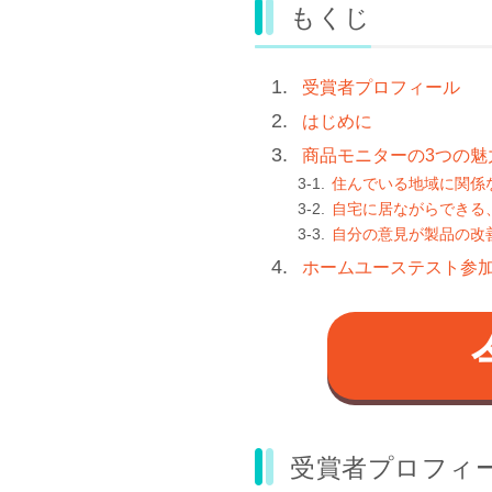
もくじ
受賞者プロフィール
はじめに
商品モニターの3つの魅
住んでいる地域に関係
自宅に居ながらできる
自分の意見が製品の改
ホームユーステスト参
受賞者プロフィ