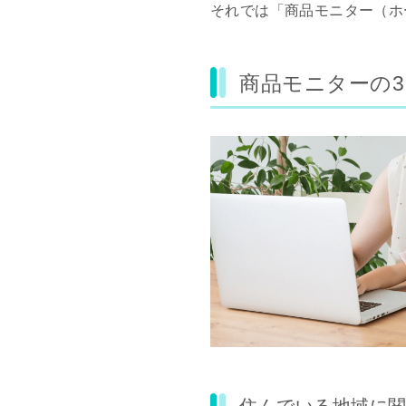
それでは「商品モニター（ホ
商品モニターの