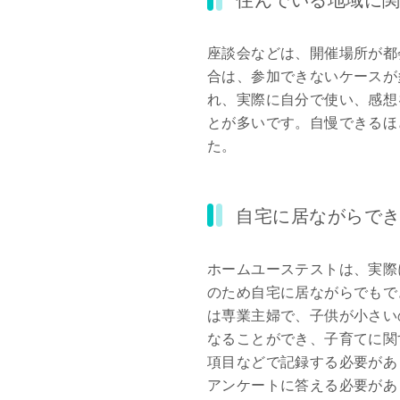
住んでいる地域に
座談会などは、開催場所が都
合は、参加できないケースが
れ、実際に自分で使い、感想
とが多いです。自慢できるほ
た。
自宅に居ながらで
ホームユーステストは、実際
のため自宅に居ながらでもで
は専業主婦で、子供が小さい
なることができ、子育てに関
項目などで記録する必要があ
アンケートに答える必要があ