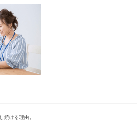
し続ける理由。