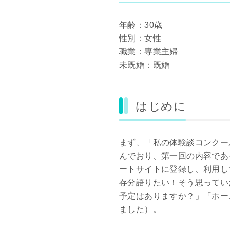
年齢：30歳
性別：女性
職業：専業主婦
未既婚：既婚
はじめに
まず、「私の体験談コンクー
んでおり、第一回の内容であ
ートサイトに登録し、利用し
存分語りたい！そう思ってい
予定はありますか？」「ホー
ました）。