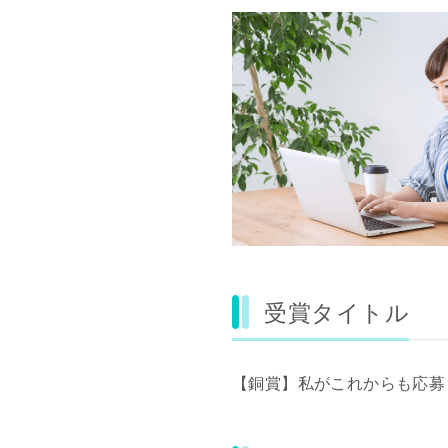
受賞タイトル
【銅賞】私がこれからも応募