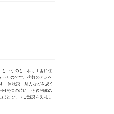
。というのも、私は田舎に住
かったのです。複数のアンケ
す。体験談、魅力などを思う
一回開催の時に「今後開催の
たほどです（ご迷惑を失礼し