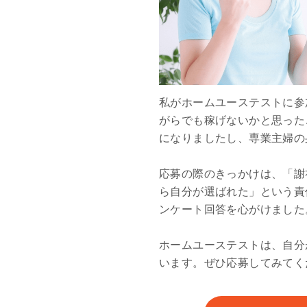
私がホームユーステストに参
がらでも稼げないかと思った
になりましたし、専業主婦の
応募の際のきっかけは、「謝
ら自分が選ばれた」という責
ンケート回答を心がけました
ホームユーステストは、自分
います。ぜひ応募してみてく