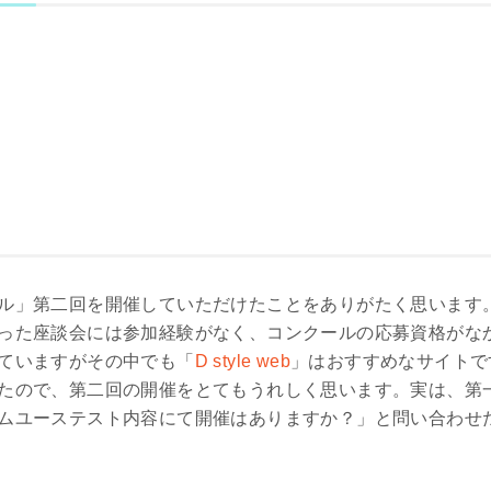
ル」第二回を開催していただけたことをありがたく思います
った座談会には参加経験がなく、コンクールの応募資格がな
ていますがその中でも「
D style web
」はおすすめなサイトで
たので、第二回の開催をとてもうれしく思います。実は、第
ムユーステスト内容にて開催はありますか？」と問い合わせ