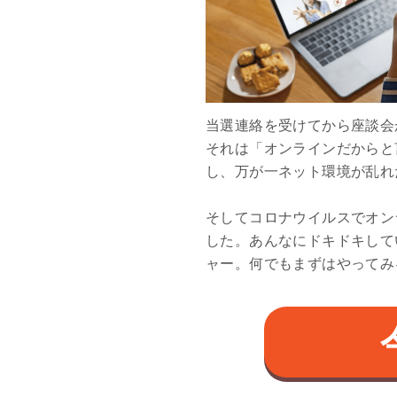
当選連絡を受けてから座談会
それは「オンラインだからと
し、万が一ネット環境が乱れ
そしてコロナウイルスでオン
した。あんなにドキドキして
ャー。何でもまずはやってみ