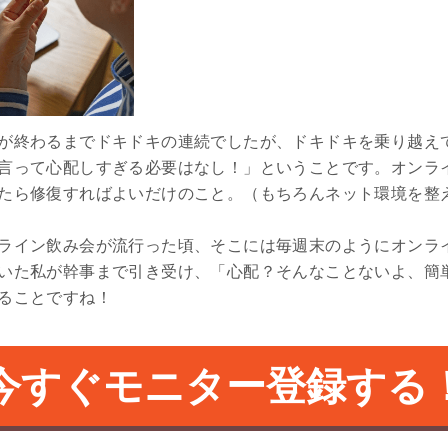
が終わるまでドキドキの連続でしたが、ドキドキを乗り越え
言って心配しすぎる必要はなし！」ということです。オンラ
たら修復すればよいだけのこと。（もちろんネット環境を整
ライン飲み会が流行った頃、そこには毎週末のようにオンラ
いた私が幹事まで引き受け、「心配？そんなことないよ、簡
ることですね！
今すぐモニター登録する