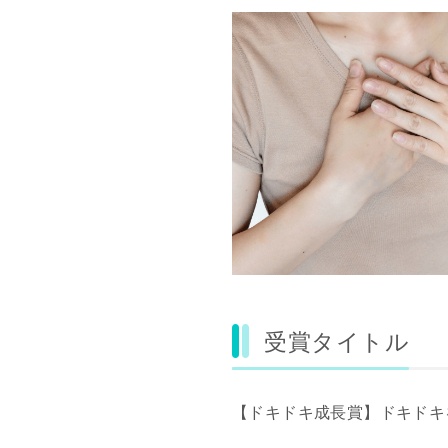
受賞タイトル
【ドキドキ成長賞】ドキドキ