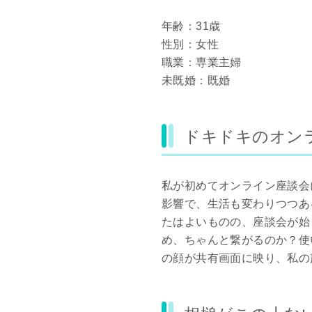
年齢：31歳
性別：女性
職業：専業主婦
未既婚：既婚
ドキドキのオン
私が初めてオンライン座談会
影響で、生活も変わりつつあ
たはよいものの、座談会が始
め、ちゃんと繋がるのか？使
の顔が共有画面に映り、私の