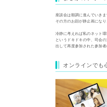
座談会は順調に進んでいきま
その方のお顔が静止画になり
冷静に考えれば私のネット環
というドキドキの中、司会の
出して再度参加された参加者
オンラインでも