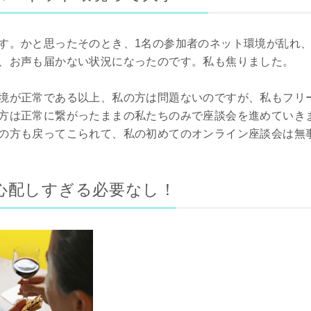
す。かと思ったそのとき、1名の参加者のネット環境が乱れ
、お声も届かない状況になったのです。私も焦りました。
境が正常である以上、私の方は問題ないのですが、私もフリ
方は正常に繋がったままの私たちのみで座談会を進めていき
の方も戻ってこられて、私の初めてのオンライン座談会は無
心配しすぎる必要なし！