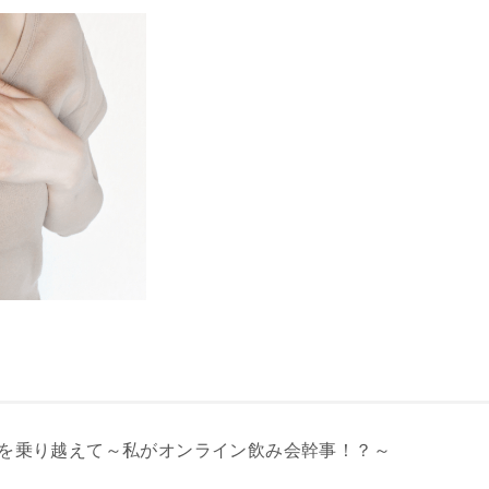
を乗り越えて～私がオンライン飲み会幹事！？～