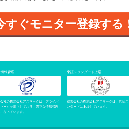
今すぐモニター登録する
人情報管理
東証スタンダード上場
運営会社の株式会社アスマークは、東証ス
営会社の株式会社アスマークは、プライバ
ンダードに上場しています。
ーマークを取得しており、適正な情報管理
おこなっています。