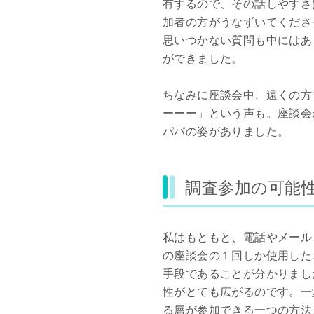
有するので、その話しやすさ
加者の方がうなずいてくださ
思いつかない質問も中にはあ
ができました。
ちなみに座談会中、遠くの方
ーーー」という声も。座談会
パパの姿がありました。
調査参加の可能
私はもともと、電話やメール
の座談会の１回しか使用した
手段であることが分かりまし
性がとても広がるのです。一
る層が参加できる一つの方法