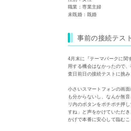
職業：専業主婦
未既婚：既婚
事前の接続テス
4月末に『テーマパークに関
用する機会はなかったので、
査日前日の接続テストに挑み
小さいスマートフォンの画面
も分からないし、なんか無音
リ内のボタンをポチポチ押し
すね」と声をかけていただき
かげで本番に安心して臨むこ