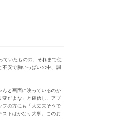
知っていたものの、それまで使
と不安で胸いっぱいの中、調
ゃんと画面に映っているのか
り変だよな」と確信し、アプ
ッフの方にも「大丈夫そうで
テストはかなり大事。このお