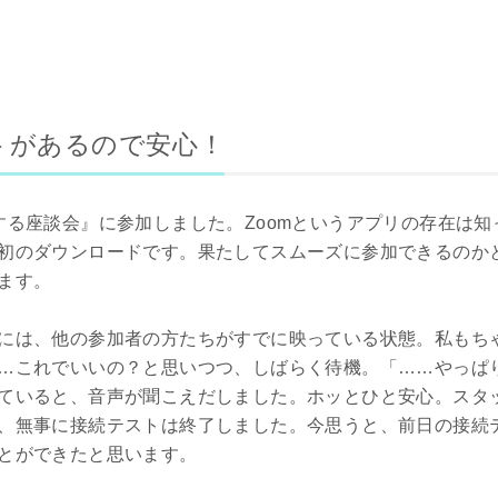
トがあるので安心！
する座談会』に参加しました。Zoomというアプリの存在は
初のダウンロードです。果たしてスムーズに参加できるのか
ます。
には、他の参加者の方たちがすでに映っている状態。私もち
…これでいいの？と思いつつ、しばらく待機。「……やっぱ
ていると、音声が聞こえだしました。ホッとひと安心。スタ
、無事に接続テストは終了しました。今思うと、前日の接続
とができたと思います。