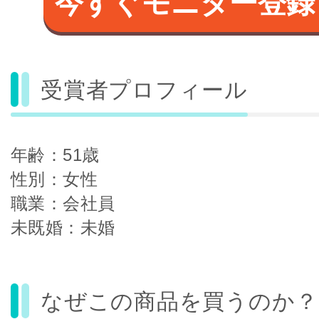
今すぐモニター登録
受賞者プロフィール
年齢：51歳
性別：女性
職業：会社員
未既婚：未婚
なぜこの商品を買うのか？