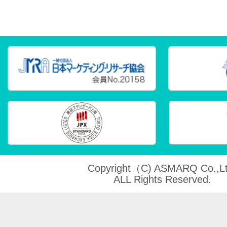
Copyright（C) ASMARQ Co.,Lt
ALL Rights Reserved.