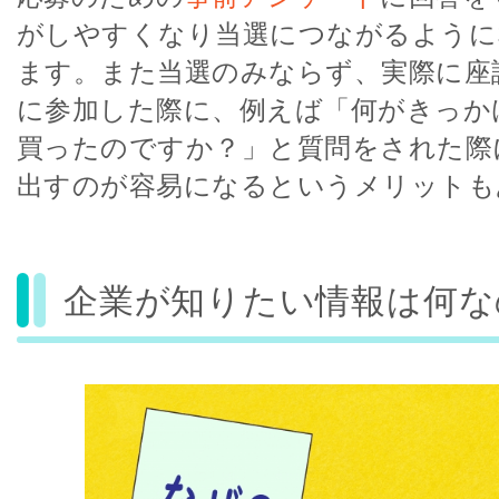
がしやすくなり当選につながるように
ます。また当選のみならず、実際に座
に参加した際に、例えば「何がきっか
買ったのですか？」と質問をされた際
出すのが容易になるというメリットも
企業が知りたい情報は何な