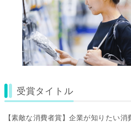
受賞タイトル
【素敵な消費者賞】企業が知りたい消