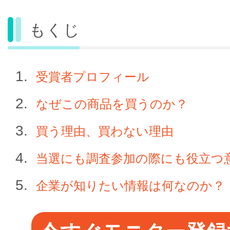
もくじ
受賞者プロフィール
なぜこの商品を買うのか？
買う理由、買わない理由
当選にも調査参加の際にも役立つ
企業が知りたい情報は何なのか？