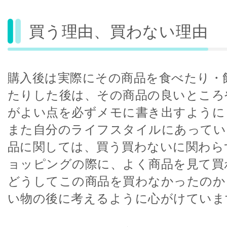
買う理由、買わない理由
購入後は実際にその商品を食べたり・
たりした後は、その商品の良いところ
がよい点を必ずメモに書き出すように
また自分のライフスタイルにあってい
品に関しては、買う買わないに関わら
ョッピングの際に、よく商品を見て買
どうしてこの商品を買わなかったのか
い物の後に考えるように心がけていま