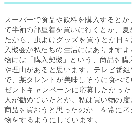
スーパーで食品や飲料を購入するとか
て半袖の部屋着を買いに行くとか、夏
たから、虫よけグッズを買うとか日々
入機会が私たちの生活にはありますよ
物には「購入契機」という、商品を購
や理由があると思います。テレビ番組
で、某タレントが美味しそうに食べて
ゼントキャンペーンに応募したかった
人が勧めていたとか。私は買い物の度
商品を買おうと思ったのか」を常に考
物をするようにしています。