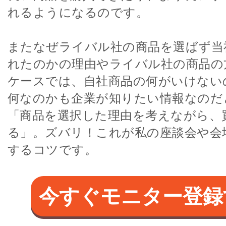
れるようになるのです。
またなぜライバル社の商品を選ばず当
れたのかの理由やライバル社の商品の
ケースでは、自社商品の何がいけない
何なのかも企業が知りたい情報なのだ
「商品を選択した理由を考えながら、
る」。ズバリ！これが私の座談会や会
するコツです。
今すぐモニター登録