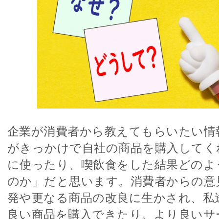
企業が消費者から教えてもらいたい情
がきっかけで自社の商品を購入してく
に使ったり、喫飲食をした結果どのよ
のか」だと思います。消費者からの意
発や更なる商品の改良に生かされ、私
良い商品を購入できたり、より良いサ