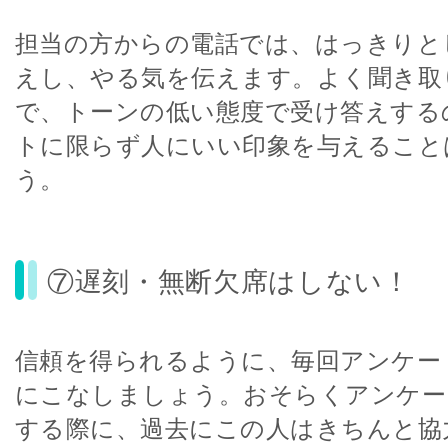
担当の方からの電話では、はっきりと
えし、やる気を伝えます。よく聞き取
で、トーンの低い態度で受け答えする
トに限らず人にいい印象を与えること
う。
⑦遅刻・無断欠席はしない！
信頼を得られるように、毎回アンケー
にこなしましょう。おそらくアンケー
する際に、過去にこの人はきちんと協