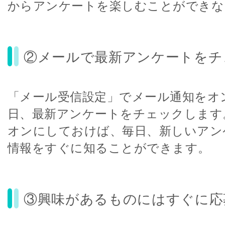
からアンケートを楽しむことができな
②メールで最新アンケートをチ
「メール受信設定」でメール通知をオ
日、最新アンケートをチェックします
オンにしておけば、毎日、新しいアン
情報をすぐに知ることができます。
③興味があるものにはすぐに応