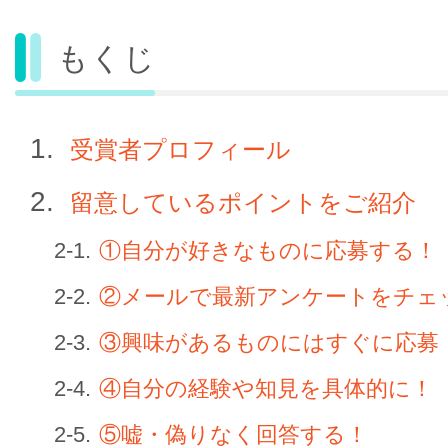
もくじ
受賞者プロフィール
留意しているポイントをご紹介
①自分が好きなものに応募する！
②メールで最新アンケートをチェ
③興味があるものにはすぐに応募
④自分の経験や知見を具体的に！
⑤嘘・偽りなく回答する！