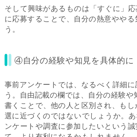
そして興味があるものは「すぐに」応
に応募することで、自分の熱意ややる
う。
④自分の経験や知見を具体的に
事前アンケートでは、なるべく詳細に
う。自由記載の欄では、自分の経験や
書くことで、他の人と区別され、もし
選に近づくのではないでしょうか。あ
ンケートや調査に参加したいという誠
て、より有利になるかもしれません。