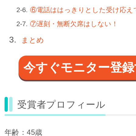
⑥電話ははっきりとした受け応え
⑦遅刻・無断欠席はしない！
まとめ
今すぐモニター登録
受賞者プロフィール
年齢：45歳