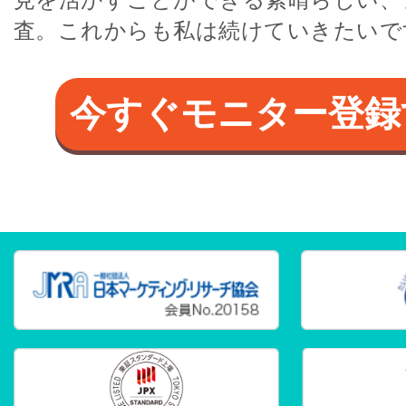
査。これからも私は続けていきたいで
今すぐモニター登録