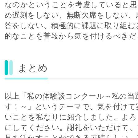
なのかということを考慮していると思
め遅刻をしない、無断欠席をしない、
答をしない、積極的に課題に取り組む
的なことを普段から気を付けるべきだ
まとめ
以上「私の体験談コンクール～私の当
す！～」というテーマで、気を付けて
いことを私なりに紹介しました。よろ
にしてください。謝礼をいただけて、
見を活かすことができる素晴らしい、