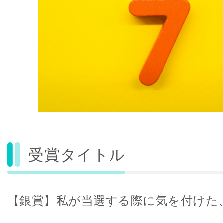
受賞タイトル
【銀賞】私が当選する際に気を付けた