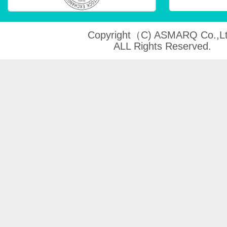
Copyright（C) ASMARQ Co.,Lt
ALL Rights Reserved.