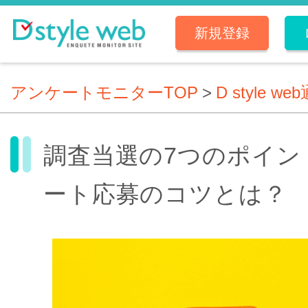
新規登録
アンケートモニターTOP
>
D style we
調査当選の7つのポイン
ート応募のコツとは？