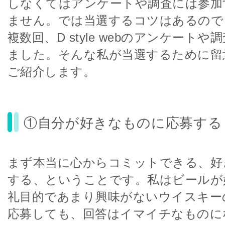
しなくてはアンケートや調査には参加
ません。では当選するコツはあるので
複数回、D style webのアンケート
ました。そんな私が当選するために留
ご紹介します。
①自分が好きなものに応募する
まず本当に心からコミットできる、好
する、ということです。私はビールが
礼目的であまり興味がないウイスキー
応募しても、回答はイマイチなものに