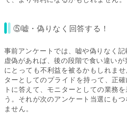
⑤嘘・偽りなく回答する！
事前アンケートでは、嘘や偽りなく記
虚偽があれば、後の段階で食い違いが
にとっても不利益を被るかもしれませ
ターとしてのプライドを持って、正確
トに答えて、モニターとしての業務を
う。それが次のアンケート当選にもつ
ません。