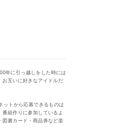
00年に引っ越しをした時には
、お互いに好きなアイドルだ
ネットから応募できるものは
、番組作りに参加しているよ
・図書カード・商品券など楽