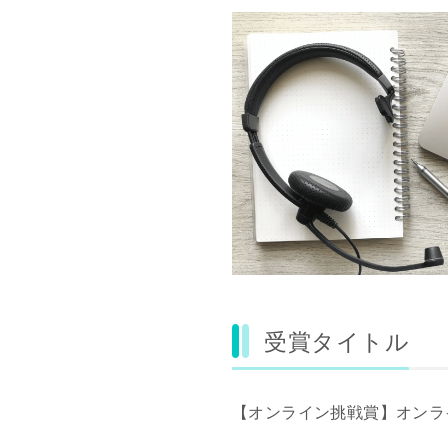
受賞タイトル
【オンライン挑戦賞】オンラ