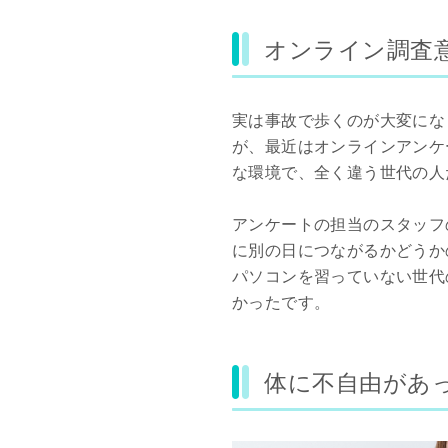
オンライン調査
実は事故で歩くのが大変にな
が、最近はオンラインアンケ
な環境で、全く違う世代の人
アンケートの担当のスタッフ
に別の日につながるかどうか
パソコンを習っていない世代
かったです。
体に不自由があ