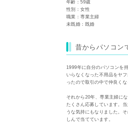
年齢：59歳
性別：女性
職業：専業主婦
未既婚：既婚
昔からパソコン
1999年に自分のパソコンを
いらなくなった不用品をヤフ
ったので取引の中で仲良くな
それから20年、専業主婦に
たくさん応募しています。当
うな気持にもなりました。そ
しんで当てています。