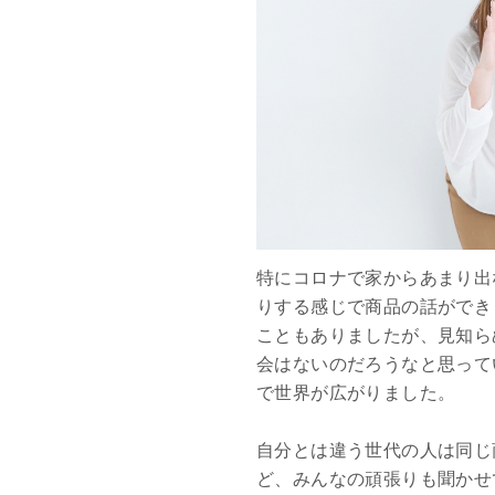
特にコロナで家からあまり出
りする感じで商品の話ができ
こともありましたが、見知ら
会はないのだろうなと思って
で世界が広がりました。
自分とは違う世代の人は同じ
ど、みんなの頑張りも聞かせ