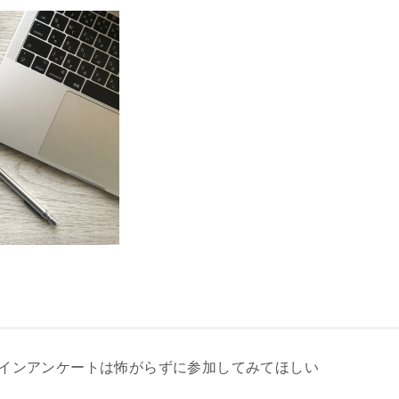
インアンケートは怖がらずに参加してみてほしい