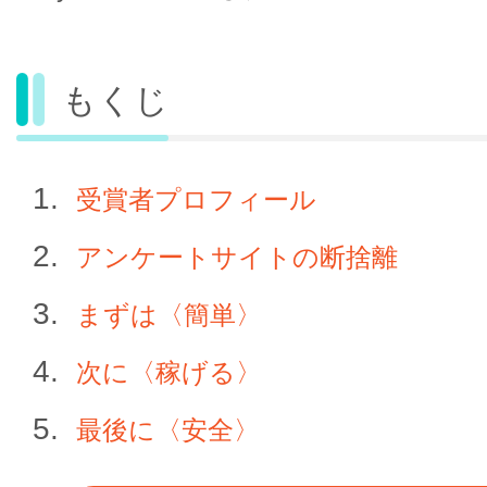
もくじ
受賞者プロフィール
アンケートサイトの断捨離
まずは〈簡単〉
次に〈稼げる〉
最後に〈安全〉