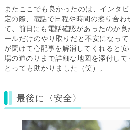
またここでも良かったのは、インタビ
定の際、電話で日程や時間の擦り合わ
て、前日にも電話確認があったのが良
ールだけのやり取りだと不安になって
が聞けて心配事を解消してくれると安
場の道のりまで詳細な地図を添付して
とっても助かりました（笑）。
最後に〈安全〉