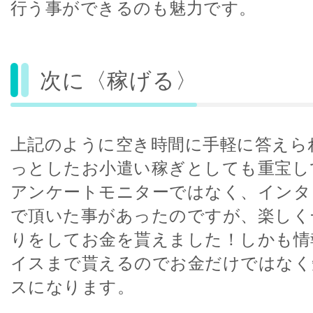
行う事ができるのも魅力です。
次に〈稼げる〉
上記のように空き時間に手軽に答えら
っとしたお小遣い稼ぎとしても重宝し
アンケートモニターではなく、インタ
で頂いた事があったのですが、楽しく
りをしてお金を貰えました！しかも情
イスまで貰えるのでお金だけではなく
スになります。