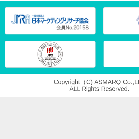
Copyright（C) ASMARQ Co.,Lt
ALL Rights Reserved.