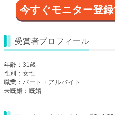
今すぐモニター登録
受賞者プロフィール
年齢：31歳
性別：女性
職業：パート・アルバイト
未既婚：既婚