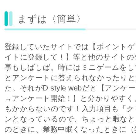
まずは〈簡単〉
登録していたサイトでは【ポイントゲ
イトに登録して！】等と他のサイトの
事もしばしば。時にはミニゲームをし
とアンケートに答えられなかったりと
た。それがD style webだと【アン
→アンケート開始！】と分かりやすく
もかからないのです！入力項目も「ク
ンとなっているので、ちょっと暇なと
のときに、業務中眠くなったときに（