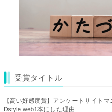
受賞タイトル
【高い好感度賞】アンケートサイトマ
Dstyle web1本にした理由