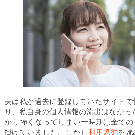
実は私が過去に登録していたサイトで
り、私自身の個人情報の流出はなかっ
かり怖くなってしまい一時期は全ての
掛けていました。しかし
利用規約
を読