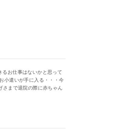
きるお仕事はないかと思って
お小遣いが手に入る・・・今
げさまで退院の際に赤ちゃん