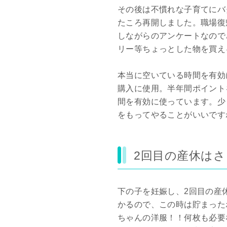
その後は不慣れな子育てにバ
たころ再開しました。職場復
しながらのアンケートなので
リー等ちょっとした物を買え
本当に空いている時間を有効
購入に使用。半年間ポイント
間を有効に使っています。少
をもってやることがいいです
2回目の産休は
下の子を妊娠し、2回目の産
かるので、この時は貯まった
ちゃんの洋服！！何枚も必要