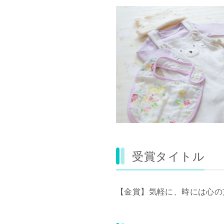
受賞タイトル
【金賞】気軽に、時には心の