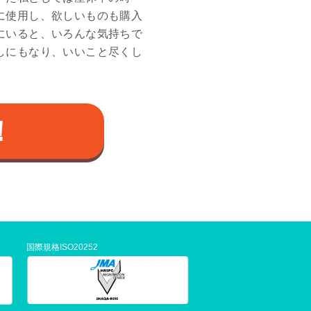
に使用し、欲しいものも購入
にいると、いろんな気持ちで
しにもなり、いいこと尽くし
！
国際規格ISO20252