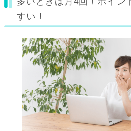
多いときは月4回！ポイン
すい！