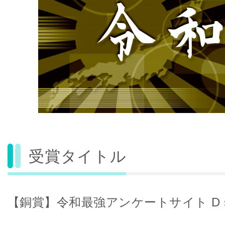
受賞タイトル
【銅賞】令和最強アンケートサイト D sty