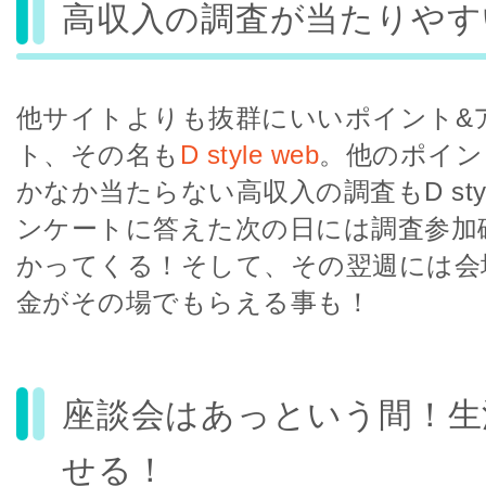
高収入の調査が当たりやす
他サイトよりも抜群にいいポイント&
ト、その名も
D style web
。他のポイン
かなか当たらない高収入の調査もD styl
ンケートに答えた次の日には調査参加
かってくる！そして、その翌週には会
金がその場でもらえる事も！
座談会はあっという間！生
せる！