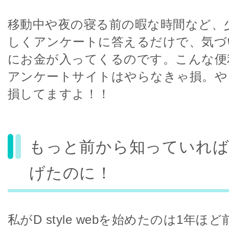
移動中や夜の寝る前の暇な時間など、
しくアンケートに答えるだけで、気づ
にお金が入ってくるのです。こんな便
アンケートサイトはやらなきゃ損。や
損してますよ！！
もっと前から知っていれば
げたのに！
私がD style webを始めたのは1年