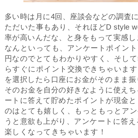
多い時は月に4回、座談会などの調査
ただいた事もあり、それほどD style 
率が高いんだな、と身をもって実感し
なんといっても、アンケートポイント
円なのでとてもわかりやすく、そして5
らすぐにポイント交換できちゃいます
を選択したら口座にお金がそのまま振
そのお金を自分の好きなように使えち
ートに答えて貯めたポイントが現金と
のはとても嬉しく、もっともっとアン
うと意欲も上がり、アンケートに答え
楽しくなってきちゃいます！