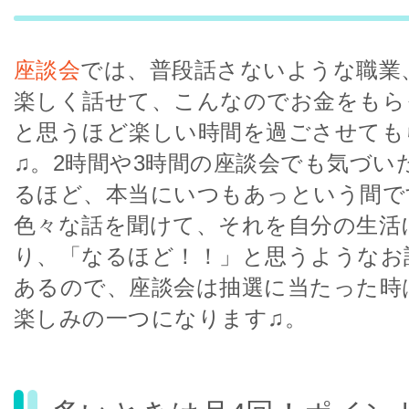
座談会
では、普段話さないような職業
楽しく話せて、こんなのでお金をもら
と思うほど楽しい時間を過ごさせても
♫。2時間や3時間の座談会でも気づい
るほど、本当にいつもあっという間で
色々な話を聞けて、それを自分の生活
り、「なるほど！！」と思うようなお
あるので、座談会は抽選に当たった時
楽しみの一つになります♫。