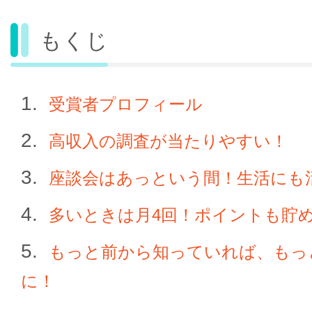
もくじ
受賞者プロフィール
高収入の調査が当たりやすい！
座談会はあっという間！生活にも
多いときは月4回！ポイントも貯
もっと前から知っていれば、もっ
に！