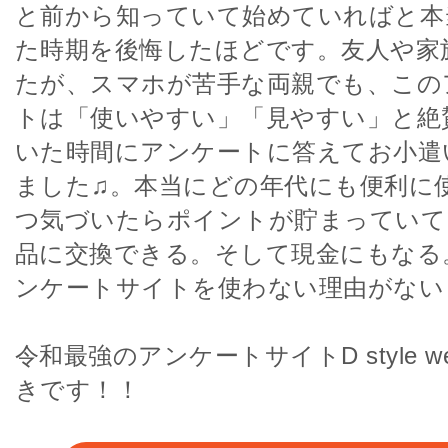
と前から知っていて始めていればと本
た時期を後悔したほどです。友人や家
たが、スマホが苦手な両親でも、この
トは「使いやすい」「見やすい」と絶
いた時間にアンケートに答えてお小遣
ました♫。本当にどの年代にも便利に
つ気づいたらポイントが貯まっていて
品に交換できる。そして現金にもなる
ンケートサイトを使わない理由がない
令和最強のアンケートサイトD style 
きです！！