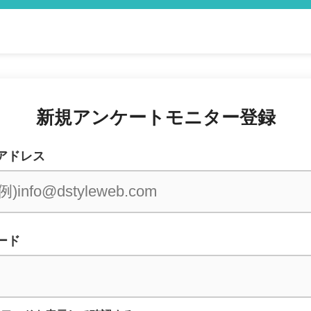
新規アンケートモニター登録
アドレス
ード