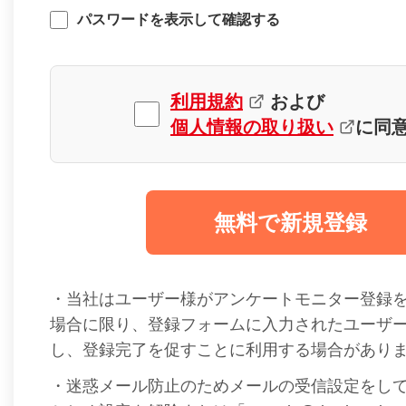
パスワードを表示して確認する
利用規約
および
個人情報の取り扱い
に同
無料で新規登録
・当社はユーザー様がアンケートモニター登録
場合に限り、登録フォームに入力されたユーザ
し、登録完了を促すことに利用する場合があり
・迷惑メール防止のためメールの受信設定をし