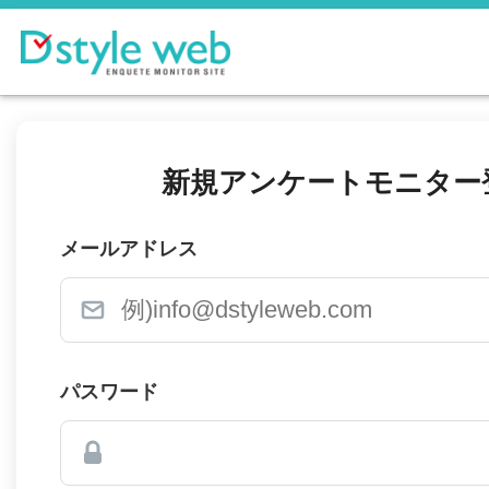
新規アンケートモニター
メールアドレス
パスワード