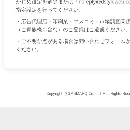
かじめ設定を解除または「noreply@dstyleweb
指定設定を行ってください。
・広告代理店・印刷業・マスコミ・市場調査関
（ご家族様も含む）のご登録はご遠慮ください
・ご不明な点がある場合は問い合わせフォーム
ください。
Copyright（C) ASMARQ Co.,Ltd. ALL Rights Rese