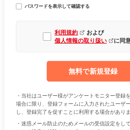
パスワードを表示して確認する
利用規約
および
個人情報の取り扱い
に同
無料で新規登録
・当社はユーザー様がアンケートモニター登録
場合に限り、登録フォームに入力されたユーザ
し、登録完了を促すことに利用する場合があり
・迷惑メール防止のためメールの受信設定をし