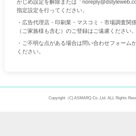
かじめ設定を解除または「noreply@dstyleweb
指定設定を行ってください。
・広告代理店・印刷業・マスコミ・市場調査関
（ご家族様も含む）のご登録はご遠慮ください
・ご不明な点がある場合は問い合わせフォーム
ください。
Copyright（C) ASMARQ Co.,Ltd. ALL Rights Rese