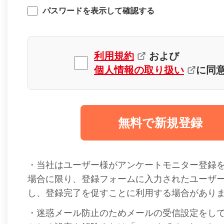
パスワードを表示して確認する
利用規約
および
個人情報の取り扱い
に同
無料で新規登録
・当社はユーザー様がアンケートモニター登録
場合に限り、登録フォームに入力されたユーザ
し、登録完了を促すことに利用する場合があり
・迷惑メール防止のためメールの受信設定をし