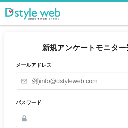
新規アンケートモニター
メールアドレス
パスワード