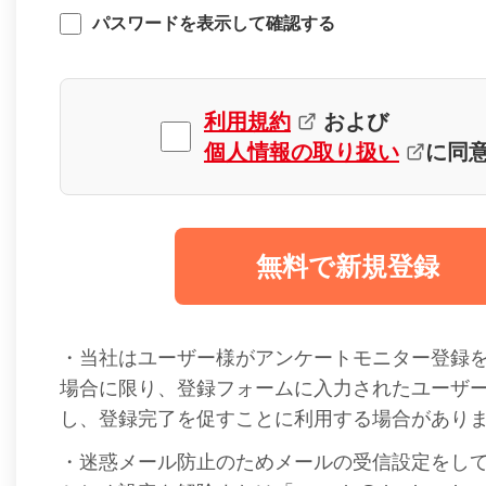
パスワードを表示して確認する
利用規約
および
個人情報の取り扱い
に同
無料で新規登録
・当社はユーザー様がアンケートモニター登録
場合に限り、登録フォームに入力されたユーザ
し、登録完了を促すことに利用する場合があり
・迷惑メール防止のためメールの受信設定をし