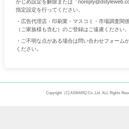
かじめ設定を解除または「noreply@dstyleweb
指定設定を行ってください。
・広告代理店・印刷業・マスコミ・市場調査関
（ご家族様も含む）のご登録はご遠慮ください
・ご不明な点がある場合は問い合わせフォーム
ください。
Copyright（C) ASMARQ Co.,Ltd. ALL Rights Rese