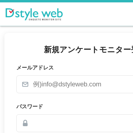
新規アンケートモニター
メールアドレス
パスワード