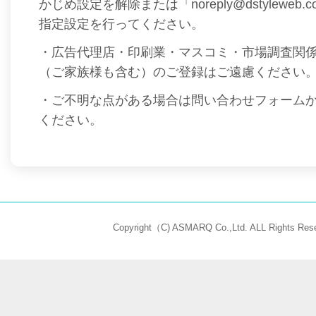
かじめ設定を解除または「noreply@dstyleweb
指定設定を行ってください。
・広告代理店・印刷業・マスコミ・市場調査関
（ご家族様も含む）のご登録はご遠慮ください
・ご不明な点がある場合は問い合わせフォーム
ください。
Copyright（C) ASMARQ Co.,Ltd. ALL Rights Rese