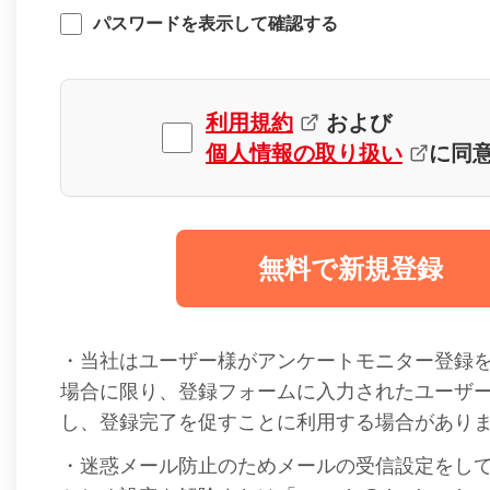
パスワードを表示して確認する
利用規約
および
個人情報の取り扱い
に同
無料で新規登録
・当社はユーザー様がアンケートモニター登録
場合に限り、登録フォームに入力されたユーザ
し、登録完了を促すことに利用する場合があり
・迷惑メール防止のためメールの受信設定をし