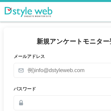
新規アンケートモニター
メールアドレス
パスワード