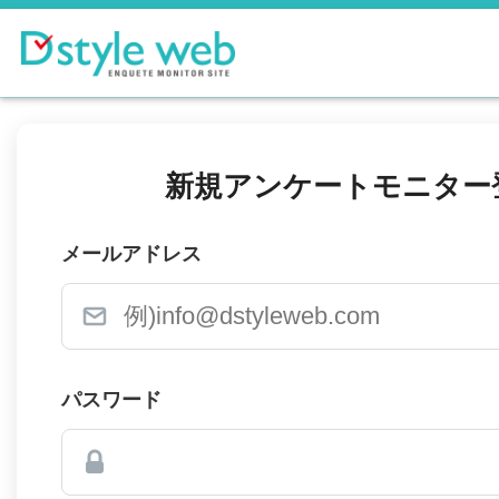
新規アンケートモニター
メールアドレス
パスワード