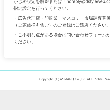
かじめ設定を解除または「noreply@dstyleweb
指定設定を行ってください。
・広告代理店・印刷業・マスコミ・市場調査関
（ご家族様も含む）のご登録はご遠慮ください
・ご不明な点がある場合は問い合わせフォーム
ください。
Copyright（C) ASMARQ Co.,Ltd. ALL Rights Rese