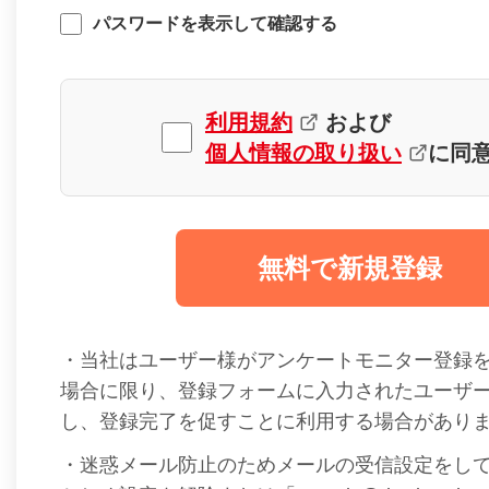
パスワードを表示して確認する
利用規約
および
個人情報の取り扱い
に同
無料で新規登録
・当社はユーザー様がアンケートモニター登録
場合に限り、登録フォームに入力されたユーザ
し、登録完了を促すことに利用する場合があり
・迷惑メール防止のためメールの受信設定をし