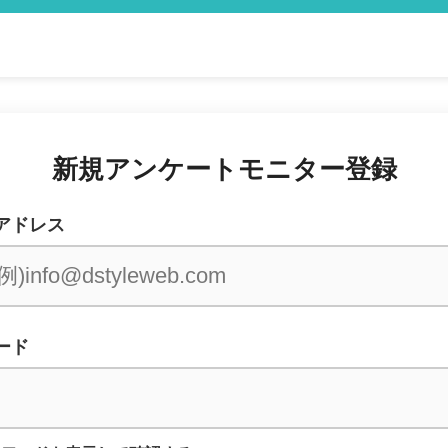
新規アンケートモニター登録
アドレス
ード