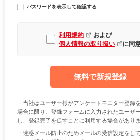
パスワードを表示して確認する
利用規約
および
個人情報の取り扱い
に同
無料で新規登録
・当社はユーザー様がアンケートモニター登録
場合に限り、登録フォームに入力されたユーザ
し、登録完了を促すことに利用する場合があり
・迷惑メール防止のためメールの受信設定をし