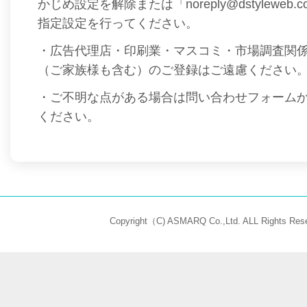
かじめ設定を解除または「noreply@dstyleweb
指定設定を行ってください。
・広告代理店・印刷業・マスコミ・市場調査関
（ご家族様も含む）のご登録はご遠慮ください
・ご不明な点がある場合は問い合わせフォーム
ください。
Copyright（C) ASMARQ Co.,Ltd. ALL Rights Rese