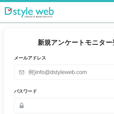
新規アンケートモニター
メールアドレス
パスワード