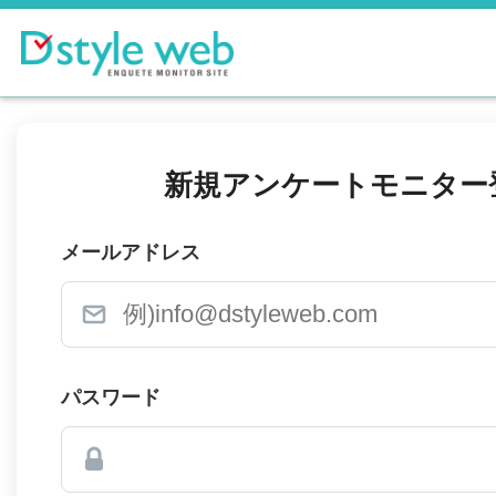
新規アンケートモニター
メールアドレス
パスワード