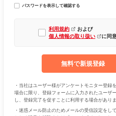
パスワードを表示して確認する
利用規約
および
個人情報の取り扱い
に同
無料で新規登録
・当社はユーザー様がアンケートモニター登録
場合に限り、登録フォームに入力されたユーザ
し、登録完了を促すことに利用する場合があり
・迷惑メール防止のためメールの受信設定をし