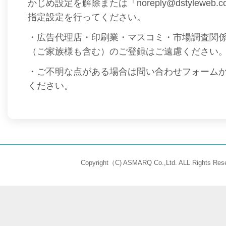
かじめ設定を解除または「noreply@dstyleweb
指定設定を行ってください。
・広告代理店・印刷業・マスコミ・市場調査関
（ご家族様も含む）のご登録はご遠慮ください
・ご不明な点がある場合は問い合わせフォーム
ください。
Copyright（C) ASMARQ Co.,Ltd. ALL Rights Rese