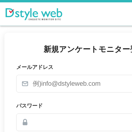
新規アンケートモニター
メールアドレス
パスワード