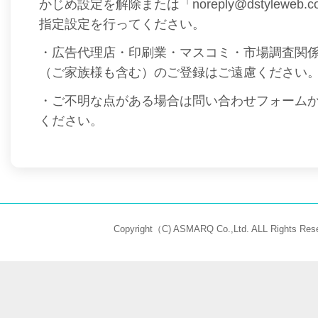
かじめ設定を解除または「noreply@dstyleweb
指定設定を行ってください。
・広告代理店・印刷業・マスコミ・市場調査関
（ご家族様も含む）のご登録はご遠慮ください
・ご不明な点がある場合は問い合わせフォーム
ください。
Copyright（C) ASMARQ Co.,Ltd. ALL Rights Rese