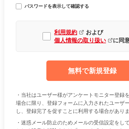
パスワードを表示して確認する
利用規約
および
個人情報の取り扱い
に同
無料で新規登録
・当社はユーザー様がアンケートモニター登録
場合に限り、登録フォームに入力されたユーザ
し、登録完了を促すことに利用する場合があり
・迷惑メール防止のためメールの受信設定をし