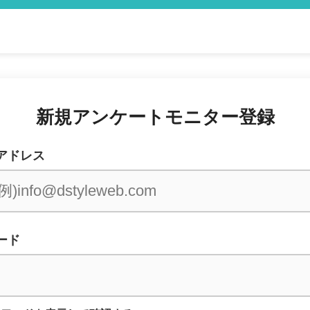
新規アンケートモニター登録
アドレス
ード