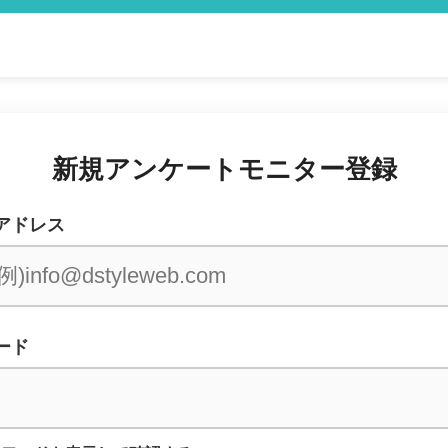
新規アンケートモニター登録
アドレス
ード