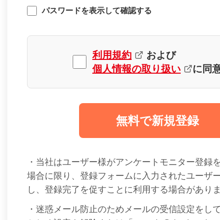
パスワードを表示して確認する
利用規約
および
個人情報の取り扱い
に同
無料で新規登録
・当社はユーザー様がアンケートモニター登録
場合に限り、登録フォームに入力されたユーザ
し、登録完了を促すことに利用する場合があり
・迷惑メール防止のためメールの受信設定をし