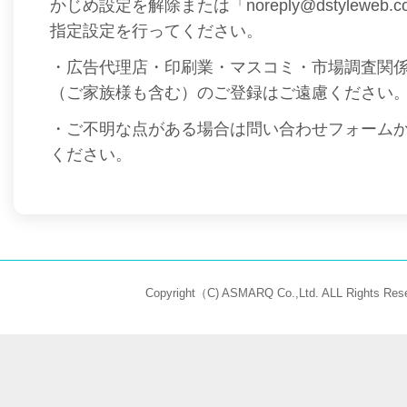
かじめ設定を解除または「noreply@dstyleweb
指定設定を行ってください。
・広告代理店・印刷業・マスコミ・市場調査関
（ご家族様も含む）のご登録はご遠慮ください
・ご不明な点がある場合は問い合わせフォーム
ください。
Copyright（C) ASMARQ Co.,Ltd. ALL Rights Rese