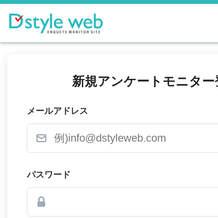
新規アンケートモニター
メールアドレス
パスワード