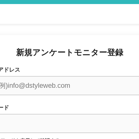
新規アンケートモニター登録
アドレス
ード