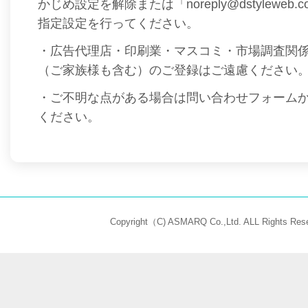
かじめ設定を解除または「noreply@dstyleweb
指定設定を行ってください。
・広告代理店・印刷業・マスコミ・市場調査関
（ご家族様も含む）のご登録はご遠慮ください
・ご不明な点がある場合は問い合わせフォーム
ください。
Copyright（C) ASMARQ Co.,Ltd. ALL Rights Rese