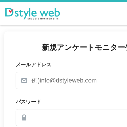
新規アンケートモニター
メールアドレス
パスワード