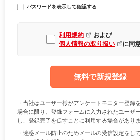
パスワードを表示して確認する
利用規約
および
個人情報の取り扱い
に同
無料で新規登録
・当社はユーザー様がアンケートモニター登録
場合に限り、登録フォームに入力されたユーザ
し、登録完了を促すことに利用する場合があり
・迷惑メール防止のためメールの受信設定をし