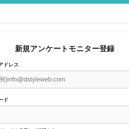
新規アンケートモニター登録
アドレス
ード