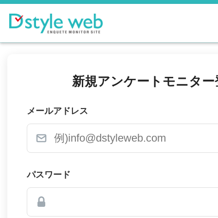
新規アンケートモニター
メールアドレス
パスワード