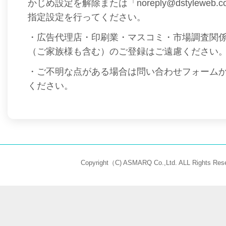
かじめ設定を解除または「noreply@dstyleweb
指定設定を行ってください。
・広告代理店・印刷業・マスコミ・市場調査関
（ご家族様も含む）のご登録はご遠慮ください
・ご不明な点がある場合は問い合わせフォーム
ください。
Copyright（C) ASMARQ Co.,Ltd. ALL Rights Rese