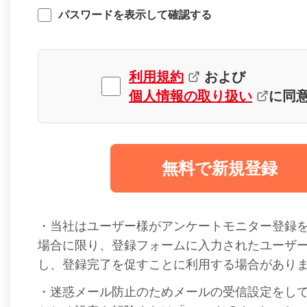
パスワードを表示して確認する
利用規約
および
個人情報の取り扱い
に同
無料で新規登録
・当社はユーザー様がアンケートモニター登録
場合に限り、登録フォームに入力されたユーザ
し、登録完了を促すことに利用する場合があり
・迷惑メール防止のためメールの受信設定をし