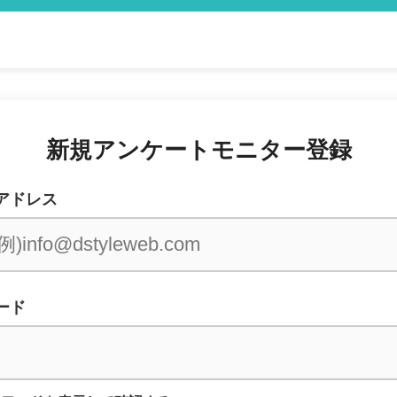
新規アンケートモニター登録
アドレス
ード