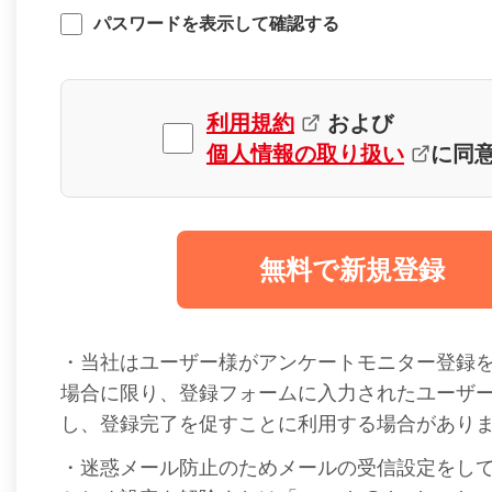
パスワードを表示して確認する
利用規約
および
個人情報の取り扱い
に同
無料で新規登録
・当社はユーザー様がアンケートモニター登録
場合に限り、登録フォームに入力されたユーザ
し、登録完了を促すことに利用する場合があり
・迷惑メール防止のためメールの受信設定をし