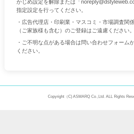
かじめ設定を解除または「noreply@dstyleweb
指定設定を行ってください。
・広告代理店・印刷業・マスコミ・市場調査関
（ご家族様も含む）のご登録はご遠慮ください
・ご不明な点がある場合は問い合わせフォーム
ください。
Copyright（C) ASMARQ Co.,Ltd. ALL Rights Rese