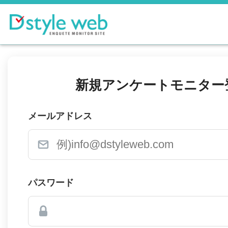
新規アンケートモニター
メールアドレス
パスワード